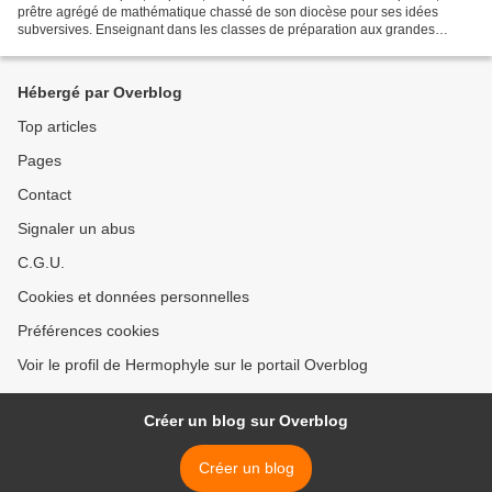
prêtre agrégé de mathématique chassé de son diocèse pour ses idées
subversives. Enseignant dans les classes de préparation aux grandes
écoles, ses conférences privées furent tellement...
Hébergé par Overblog
Top articles
Pages
Contact
Signaler un abus
C.G.U.
Cookies et données personnelles
Préférences cookies
Voir le profil de Hermophyle sur le portail Overblog
Créer un blog sur Overblog
Créer un blog