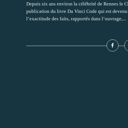
Depuis six ans environ la célébrité de Rennes le C
publication du livre Da Vinci Code qui est devenu
l’exactitude des faits, rapportés dans l’ouvrage,...