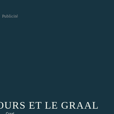
Publicité
OURS ET LE GRAAL