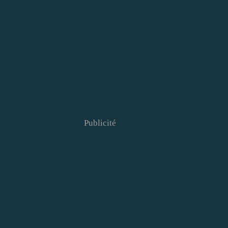
Publicité