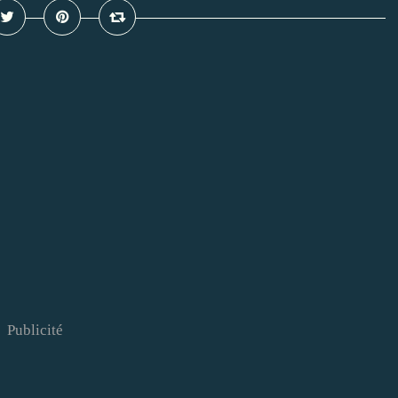
Publicité