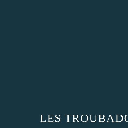
LES TROUBAD