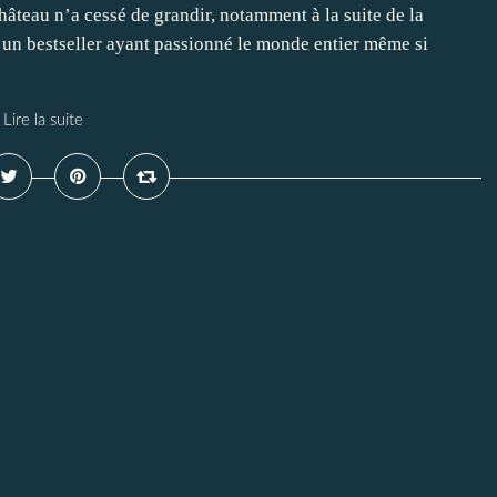
hâteau n’a cessé de grandir, notamment à la suite de la
 un bestseller ayant passionné le monde entier même si
Lire la suite