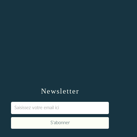
Newsletter