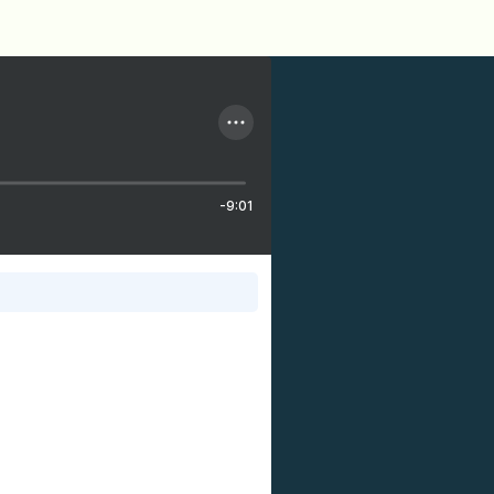
-9:01