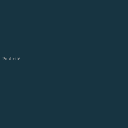
Publicité