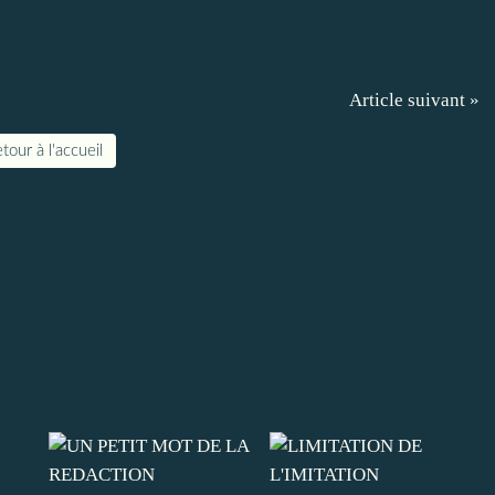
Article suivant »
tour à l'accueil