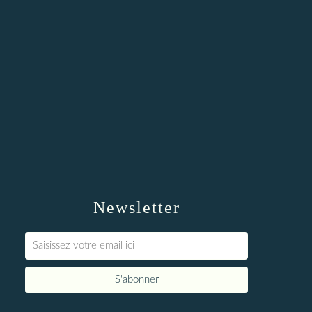
Newsletter