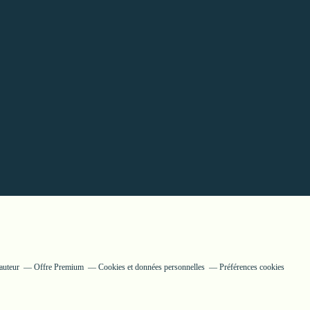
auteur
Offre Premium
Cookies et données personnelles
Préférences cookies