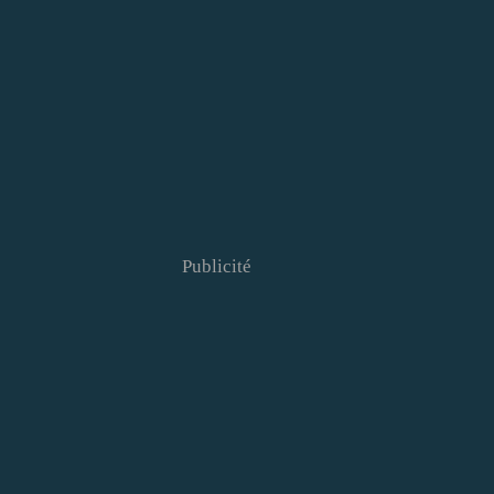
Publicité