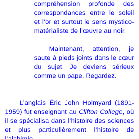
compréhension profonde des
correspondances entre le soleil
et l’or et surtout le sens mystico-
matérialiste de l’œuvre au noir.
Maintenant, attention, je
saute à pieds joints dans le cœur
du sujet. Je deviens sérieux
comme un pape. Regardez.
L’anglais Éric John Holmyard (1891-
1959) fut enseignant au
Clifton College
, où
il se spécialisa dans l’histoire des sciences
et plus particulièrement l’histoire de
l’alchimie.