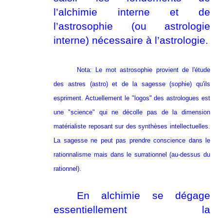
l’alchimie interne et de
l’astrosophie (ou astrologie
interne) nécessaire à l’astrologie.
Nota: Le mot astrosophie provient de l'étude
des astres (astro) et de la sagesse (sophie) qu'ils
espriment. Actuellement le "logos" des astrologues est
une "science" qui ne décolle pas de la dimension
matérialiste reposant sur des synthèses intellectuelles.
La sagesse ne peut pas prendre conscience dans le
rationnalisme mais dans le surrationnel (au-dessus du
rationnel).
En alchimie se dégage
essentiellement la