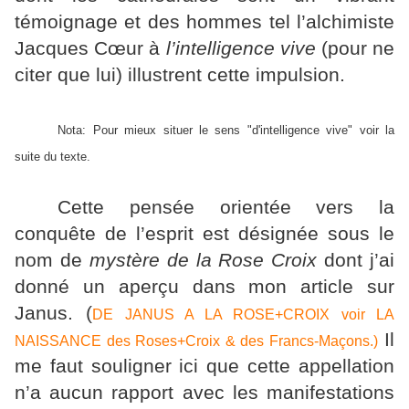
témoignage et des hommes tel l’alchimiste
Jacques Cœur à
l’intelligence vive
(pour ne
citer que lui) illustrent cette impulsion.
Nota: Pour mieux situer le sens "d'intelligence vive" voir la
suite du texte.
Cette pensée orientée vers la
conquête de l’esprit est désignée sous le
nom de
mystère de la Rose Croix
dont j’ai
donné un aperçu dans mon article sur
Janus. (
DE JANUS A LA ROSE+CROIX voir
LA
Il
NAISSANCE des Roses+Croix & des Francs-Maçons.)
me faut souligner ici que cette appellation
n’a aucun rapport avec les manifestations