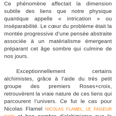
Ce phénomène affectait la dimension
subtile des liens que notre physique
quantique appelle « intrication » ou
inséparabilité. Le cœur du problème était la
montée progressive d’une pensée abstraite
associée à un matérialisme émergeant
préparant cet âge sombre qui culmine de
nos jours.
Exceptionnellement certains
alchimistes, grâce à l’aide du très petit
groupe des premiers Roses+croix,
retrouvèrent la vraie nature de ces liens qui
parcourent l’univers. Ce fut le cas pour
Nicolas Flamel
NICOLAS FLAMEL, LE FAISEUR