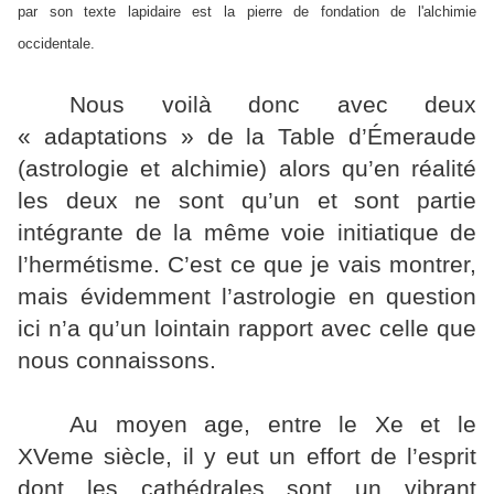
par son texte lapidaire est la pierre de fondation de l'alchimie
occidentale.
Nous voilà donc avec deux
« adaptations » de la Table d’Émeraude
(astrologie et alchimie) alors qu’en réalité
les deux ne sont qu’un et sont partie
intégrante de la même voie initiatique de
l’hermétisme. C’est ce que je vais montrer,
mais évidemment l’astrologie en question
ici n’a qu’un lointain rapport avec celle que
nous connaissons.
Au moyen age, entre le Xe et le
XVeme siècle, il y eut un effort de l’esprit
dont les cathédrales sont un vibrant