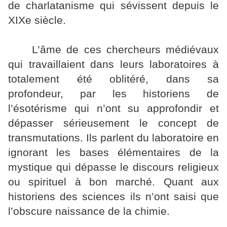
de charlatanisme qui sévissent depuis le
XIXe siècle.
L’âme de ces chercheurs médiévaux
qui travaillaient dans leurs laboratoires à
totalement été oblitéré, dans sa
profondeur, par les historiens de
l’ésotérisme qui n’ont su approfondir et
dépasser sérieusement le concept de
transmutations. Ils parlent du laboratoire en
ignorant les bases élémentaires de la
mystique qui dépasse le discours religieux
ou spirituel à bon marché. Quant aux
historiens des sciences ils n’ont saisi que
l’obscure naissance de la chimie.