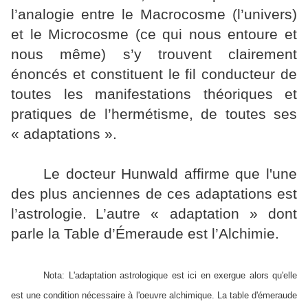
l’analogie entre le Macrocosme (l’univers)
et le Microcosme (ce qui nous entoure et
nous même) s’y trouvent clairement
énoncés et constituent le fil conducteur de
toutes les manifestations théoriques et
pratiques de l’hermétisme, de toutes ses
« adaptations ».
Le docteur Hunwald affirme que l'
une
des plus anciennes de ces adaptations est
l’astrologie.
L’autre « adaptation » dont
parle la Table d’Émeraude est l’Alchimie.
Nota: L'adaptation astrologique est ici en exergue alors qu'elle
est une condition nécessaire à l'oeuvre alchimique. La table d'émeraude