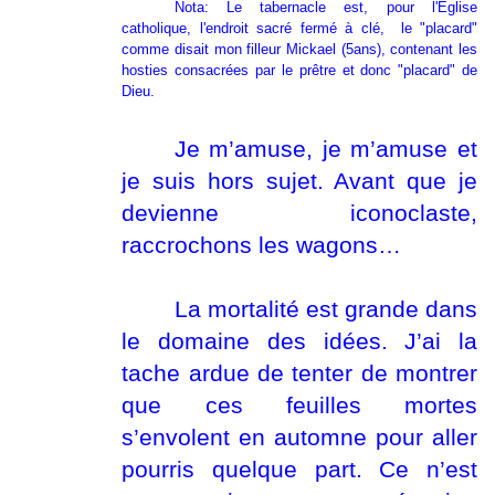
Nota: Le tabernacle est, pour l'Eglise
catholique, l'endroit sacré fermé à clé, le "placard"
comme disait mon filleur Mickael (5ans), contenant les
hosties consacrées par le prêtre et donc "placard" de
Dieu.
Je m’amuse, je m’amuse et
je suis hors sujet. Avant que je
devienne iconoclaste,
raccrochons les wagons…
La mortalité est grande dans
le domaine des idées. J’ai la
tache ardue de tenter de montrer
que ces feuilles mortes
s’envolent en automne pour aller
pourris quelque part. Ce n’est