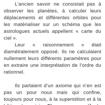
L’ancien savoir ne consistait pas à
observer les planètes, à calculer leurs
déplacements et différentes orbites pour
les matérialiser sur un schéma que les
astrologues actuels appellent « carte du
ciel ».
Leur « raisonnement » était
diamétralement opposé. Ils ne calculaient
nullement leurs différents paramètres pour
en extraire une interprétation de l’ordre du
rationnel.
Ils partaient d’un axiome qui n’en est
pas un pour nous mais qui confine,
toujours pour nous, à la superstition et à la