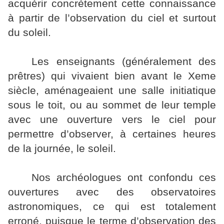
acquérir concrètement cette connaissance
à partir de l’observation du ciel et surtout
du soleil.
Les enseignants (généralement des
prêtres) qui vivaient bien avant le Xeme
siècle, aménageaient une salle initiatique
sous le toit, ou au sommet de leur temple
avec une ouverture vers le ciel pour
permettre d’observer, à certaines heures
de la journée, le soleil.
Nos archéologues ont confondu ces
ouvertures avec des observatoires
astronomiques, ce qui est totalement
erroné, puisque le terme d’observation des