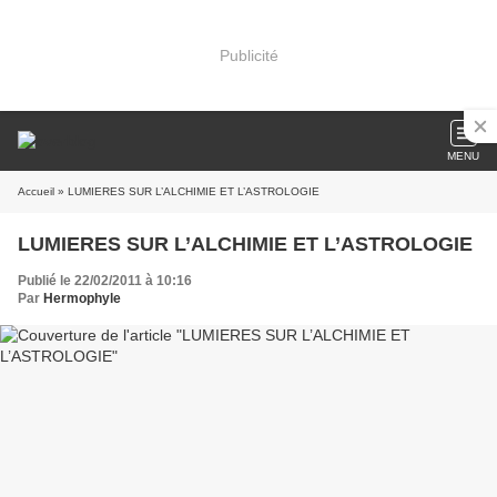
Publicité
MENU
Accueil
» LUMIERES SUR L’ALCHIMIE ET L’ASTROLOGIE
LUMIERES SUR L’ALCHIMIE ET L’ASTROLOGIE
Publié le 22/02/2011 à 10:16
Par
Hermophyle