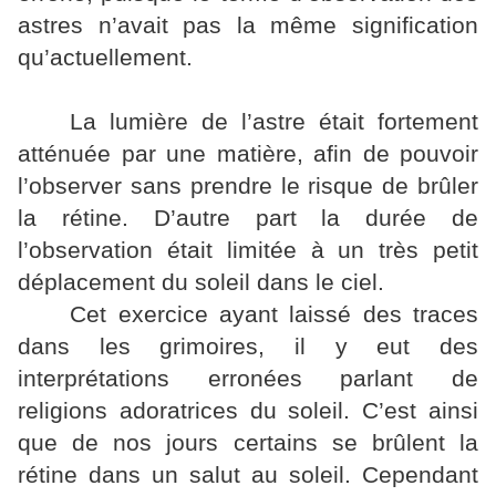
astres n’avait pas la même signification
qu’actuellement.
La lumière de l’astre était fortement
atténuée par une matière, afin de pouvoir
l’observer sans prendre le risque de brûler
la rétine. D’autre part la durée de
l’observation était limitée à un très petit
déplacement du soleil dans le ciel.
Cet exercice ayant laissé des traces
dans les grimoires, il y eut des
interprétations erronées parlant de
religions adoratrices du soleil. C’est ainsi
que de nos jours certains se brûlent la
rétine dans un salut au soleil. Cependant