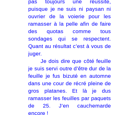
pas toujours une réussite,
puisque je ne suis ni paysan ni
ouvrier de la voierie pour les
ramasser à la pelle afin de faire
des quotas comme tous
sondages qui se respectent.
Quant au résultat c’est à vous de
juger.
Je dois dire que côté feuille
je suis servi outre d’être dur de la
feuille je fus bizuté en automne
dans une cour de récré pleine de
gros platanes. Et là je dus
ramasser les feuilles par paquets
de 25. J’en cauchemarde
encore !