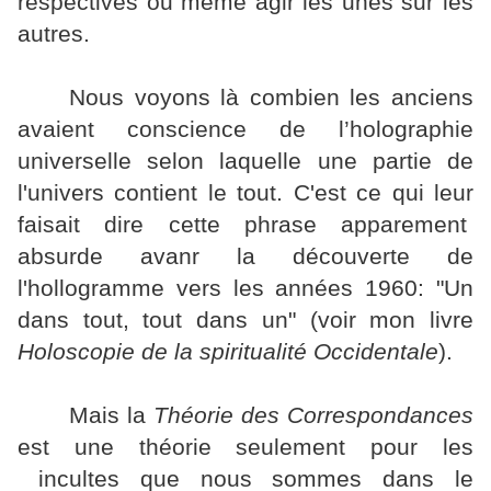
respectives ou même agir les unes sur les
autres.
Nous voyons là combien les anciens
avaient conscience de l’holographie
universelle selon laquelle une partie de
l'univers contient le tout. C'est ce qui leur
faisait dire cette phrase apparement
absurde avanr la découverte de
l'hollogramme vers les années 1960: "Un
dans tout, tout dans un" (voir mon livre
Holoscopie de la spiritualité Occidentale
).
Mais la
Théorie des Correspondances
est une théorie seulement pour les
incultes que nous sommes dans le