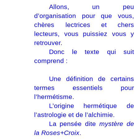
Allons, un peu
d’organisation pour que vous,
chères lectrices et chers
lecteurs, vous puissiez vous y
retrouver.
Donc le texte qui suit
comprend :
Une définition de certains
termes essentiels pour
l’hermétisme.
L’origine hermétique de
l’astrologie et de l’alchimie.
La pensée dite
mystère de
la Roses+Croix
.