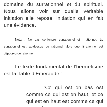
domaine du surrationnel et du spirituel.
Nous allons voir sur quelle véritable
initiation elle repose, initiation qui en fait
une évidence.
Nota : Ne pas confondre surrationnel et irrationnel. Le
surrationnel est au-dessus du rationnel alors que l'irrationnel est
dépourvu de rationnel.
Le texte fondamental de l’hermétisme
est la Table d’Emeraude :
"Ce qui est en bas est
comme ce qui est en haut, et ce
qui est en haut est comme ce qui