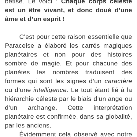
bêtise. Le voici :
Chaque corps céleste
est un être vivant, et donc doué d’une
âme et d’un esprit !
C’est pour cette raison essentielle que
Paracelse a élaboré les carrés magiques
planétaires et non pour des histoires
sombre de magie. Et pour chacune des
planètes les nombres traduisent des
formes qui sont les signes d’un
caractère
ou d’une
intelligence
. Le tout étant lié à la
hiérarchie céleste par le biais d’un ange ou
d’un archange. Cette interprétation
planétaire est confirmée, dans sa globalité,
par les anciens.
Évidemment cela observé avec notre