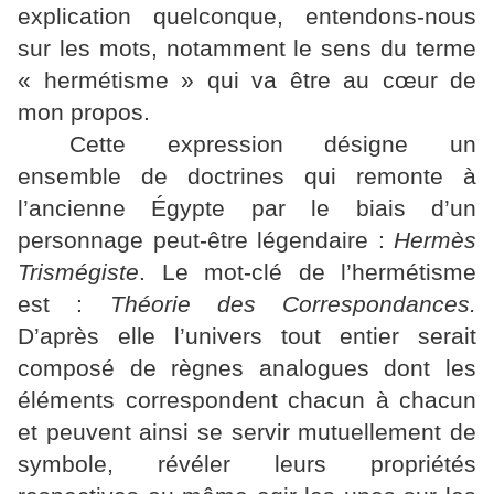
explication quelconque, entendons-nous
sur les mots, notamment le sens du terme
« hermétisme » qui va être au cœur de
mon propos.
Cette expression désigne un
ensemble de doctrines qui remonte à
l’ancienne Égypte par le biais d’un
personnage peut-être légendaire :
Hermès
Trismégiste
. Le mot-clé de l’hermétisme
est :
Théorie des Correspondances.
D’après elle l’univers tout entier serait
composé de règnes analogues dont les
éléments correspondent chacun à chacun
et peuvent ainsi se servir mutuellement de
symbole, révéler leurs propriétés