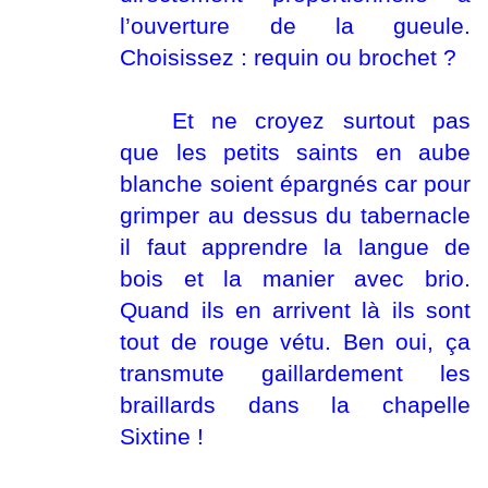
l’ouverture de la gueule.
Choisissez : requin ou brochet ?
Et ne croyez surtout pas
que les petits saints en aube
blanche soient épargnés car pour
grimper au dessus du tabernacle
il faut apprendre la langue de
bois et la manier avec brio.
Quand ils en arrivent là ils sont
tout de rouge vétu. Ben oui, ça
transmute gaillardement les
braillards dans la chapelle
Sixtine !