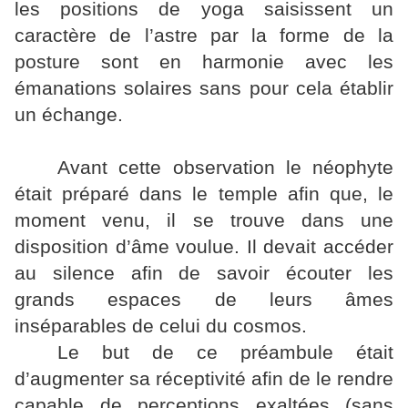
les positions de yoga saisissent un
caractère de l’astre par la forme de la
posture sont en harmonie avec les
émanations solaires sans pour cela établir
un échange.
Avant cette observation le néophyte
était préparé dans le temple afin que, le
moment venu, il se trouve dans une
disposition d’âme voulue. Il devait accéder
au silence afin de savoir écouter les
grands espaces de leurs âmes
inséparables de celui du cosmos.
Le but de ce préambule était
d’augmenter sa réceptivité afin de le rendre
capable de perceptions exaltées (sans