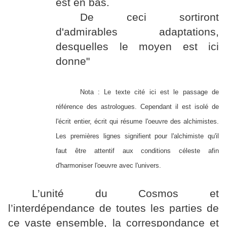
est en bas.
De ceci sortiront
d'admirables adaptations,
desquelles le moyen est ici
donne"
Nota : Le texte cité ici est le passage de
référence des astrologues. Cependant il est isolé de
l'écrit entier, écrit qui résume l'oeuvre des alchimistes.
Les premières lignes signifient pour l'alchimiste qu'il
faut être attentif aux conditions céleste afin
d'harmoniser l'oeuvre avec l'univers.
L’unité du Cosmos et
l’interdépendance de toutes les parties de
ce vaste ensemble, la correspondance et