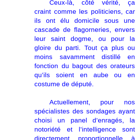
Ceux-là, côté vérité, ça
craint comme les politiciens, car
ils ont élu domicile sous une
cascade de flagorneries, envers
leur saint dogme, ou pour la
gloire du parti. Tout ça plus ou
moins savamment distillé en
fonction du bagout des orateurs
qu’ils soient en aube ou en
costume de député.
Actuellement, pour nos
spécialistes des sondages ayant
choisi un panel d’enragés, la
notoriété et l’intelligence sont
directement proportionnelle à