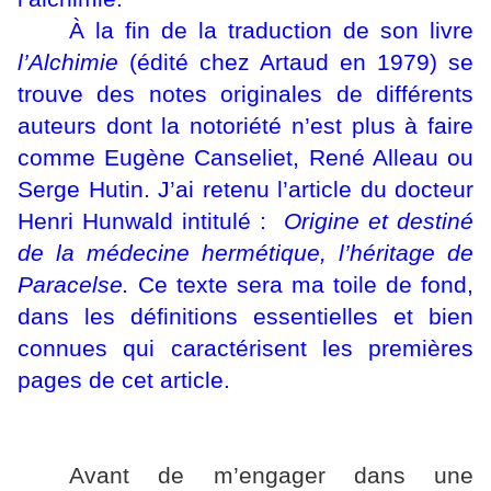
À la fin de la traduction de son livre
l’Alchimie
(édité chez Artaud en 1979) se
trouve des notes originales de différents
auteurs dont la notoriété n’est plus à faire
comme Eugène Canseliet, René Alleau ou
Serge Hutin. J’ai retenu l’article du docteur
Henri Hunwald intitulé :
Origine et destiné
de la médecine hermétique, l’héritage de
Paracelse.
Ce texte sera ma toile de fond,
dans les définitions essentielles et bien
connues qui caractérisent les premières
pages de cet article.
Avant de m’engager dans une