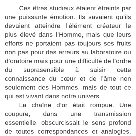
Ces êtres studieux étaient étreints par
une puissante émotion. Ils savaient qu’ils
devaient atteindre l’élément créateur le
plus élevé dans l’Homme, mais que leurs
efforts ne portaient pas toujours ses fruits
non pas pour des erreurs au laboratoire ou
d’oratoire mais pour une difficulté de l’ordre
du suprasensible à saisir cette
connaissance du cœur et de l’âme non
seulement des Hommes, mais de tout ce
qui est vivant dans notre univers.
La chaîne d’or était rompue. Une
coupure, dans une transmission
essentielle, obscurcissait le sens profond
de toutes correspondances et analogies.