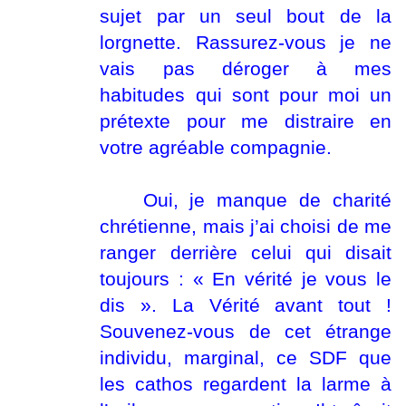
sujet par un seul bout de la
lorgnette. Rassurez-vous je ne
vais pas déroger à mes
habitudes qui sont pour moi un
prétexte pour me distraire en
votre agréable compagnie.
Oui
, je manque de charité
chrétienne, mais j’ai choisi de me
ranger derrière celui qui disait
toujours : « En vérité je vous le
dis ». La Vérité avant tout !
Souvenez-vous de cet étrange
individu, marginal, ce SDF que
les cathos regardent la larme à