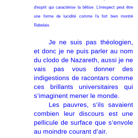
d'esprit qui caractérise la bêtise. L'irrespect peut être
une forme de lucidité comme l'a fort bien montré
Rabelais.
Je ne suis pas théologien,
et donc je ne puis parler au nom
du clodo de Nazareth, aussi je ne
vais pas vous donner des
indigestions de racontars comme
ces brillants universitaires qui
s’imaginent mener le monde.
Les pauvres, s’ils savaient
combien leur discours est une
pellicule de surface que s’envole
au moindre courant d’air.