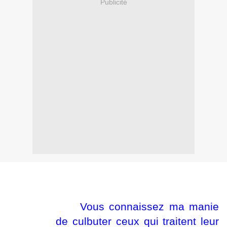
Publicité
Vous connaissez ma manie
de culbuter ceux qui traitent leur