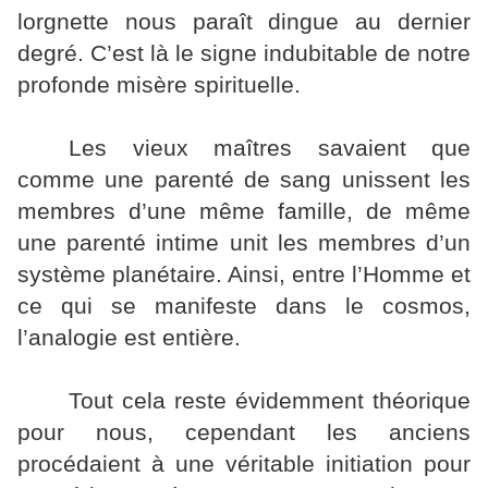
lorgnette nous paraît dingue au dernier
degré. C’est là le signe indubitable de notre
profonde misère spirituelle.
Les vieux maîtres savaient que
comme une parenté de sang unissent les
membres d’une même famille, de même
une parenté intime unit les membres d’un
système planétaire. Ainsi, entre l’Homme et
ce qui se manifeste dans le cosmos,
l’analogie est entière.
Tout cela reste évidemment théorique
pour nous, cependant les anciens
procédaient à une véritable initiation pour