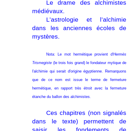
Le drame des alchimistes
médiévaux.
L’astrologie et l’alchimie
dans les anciennes écoles de
mystères.
Nota: Le mot hermétique provient d'
Hermès
Trismegiste
(le trois fois grand) le fondateur mytique de
l'alchimie qui serait d'origine égyptienne. Remarquons
que de ce nom est issue le terme de fermeture
hermétique, en rapport très étroit avec la fermeture
étanche du ballon des alchimistes.
Ces chapitres (non signalés
dans le texte) permettent de
saisir les fondements de