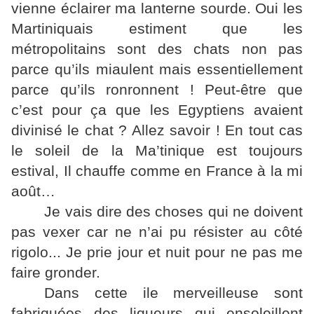
vienne éclairer ma lanterne sourde. Oui les
Martiniquais estiment que les
métropolitains sont des chats non pas
parce qu’ils miaulent mais essentiellement
parce qu’ils ronronnent ! Peut-être que
c’est pour ça que les Egyptiens avaient
divinisé le chat ? Allez savoir ! En tout cas
le soleil de la Ma’tinique est toujours
estival, Il chauffe comme en France à la mi
août…
Je vais dire des choses qui ne doivent
pas vexer car ne n’ai pu résister au côté
rigolo... Je prie jour et nuit pour ne pas me
faire gronder.
Dans cette ile merveilleuse sont
fabriquées des liqueurs qui ensoleillent