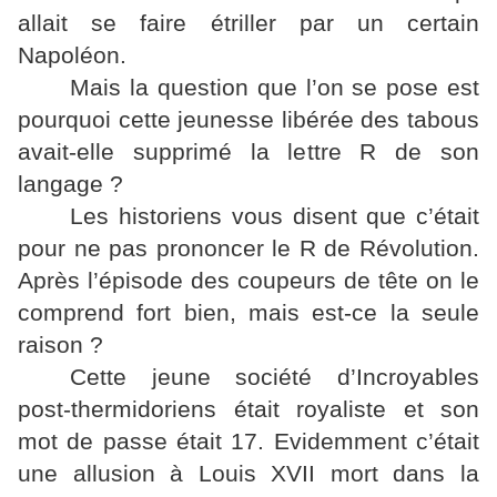
allait se faire étriller par un certain
Napoléon.
Mais la question que l’on se pose est
pourquoi cette jeunesse libérée des tabous
avait-elle supprimé la lettre R de son
langage ?
Les historiens vous disent que c’était
pour ne pas prononcer le R de Révolution.
Après l’épisode des coupeurs de tête on le
comprend fort bien, mais est-ce la seule
raison ?
Cette jeune société d’Incroyables
post-thermidoriens était royaliste et son
mot de passe était 17. Evidemment c’était
une allusion à Louis XVII mort dans la