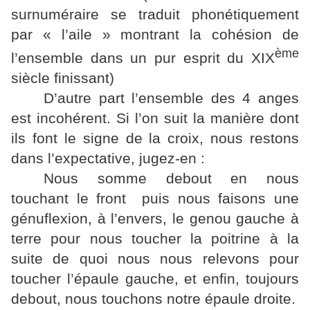
surnuméraire se traduit phonétiquement
par « l’aile » montrant la cohésion de
ème
l’ensemble dans un pur esprit du XIX
siècle finissant)
D’autre part l’ensemble des 4 anges
est incohérent. Si l’on suit la manière dont
ils font le signe de la croix, nous restons
dans l’expectative, jugez-en :
Nous somme debout en nous
touchant le front puis nous faisons une
génuflexion, à l’envers, le genou gauche à
terre pour nous toucher la poitrine à la
suite de quoi nous nous relevons pour
toucher l’épaule gauche, et enfin, toujours
debout, nous touchons notre épaule droite.