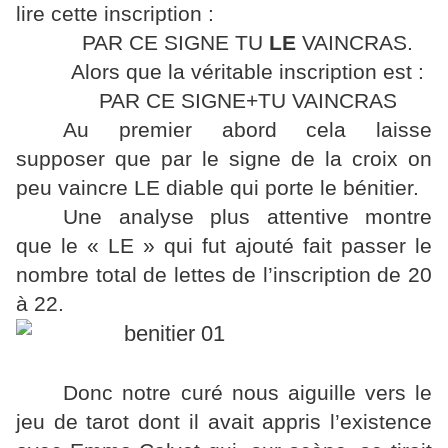
lire cette inscription :
PAR CE SIGNE TU
LE
VAINCRAS.
Alors que la véritable inscription est :
PAR CE SIGNE+TU VAINCRAS
Au premier abord cela laisse
supposer que par le signe de la croix on
peu vaincre LE diable qui porte le bénitier.
Une analyse plus attentive montre
que le « LE » qui fut ajouté fait passer le
nombre total de lettes de l’inscription de 20
à 22.
Donc notre curé nous aiguille vers le
jeu de tarot dont il avait appris l’existence