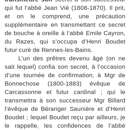
qui fut l’abbé Jean Vié (1808-1870). Il prit,
et on le comprend, une précaution
supplémentaire en transmettant ce secret
de bouche à oreille à l’abbé Emile Cayron,
du Razes, qui s’occupa d’Henri Boudet
futur curé de Rennes-les-Bains.
L’un des prêtres devenu âgé (on ne
sait lequel) confia son secret, à l’occasion
d’une tournée de confirmation, à Mgr de
Bonnechose (1800-1883) évêque de
Carcassonne et futur cardinal ; qui le
transmettra à son successeur Mgr Billard
l’évêque de Béranger Saunière et d’Henri
Boudet ; lequel Boudet reçu par ailleurs, je
le rappelle, les confidences de l’abbé