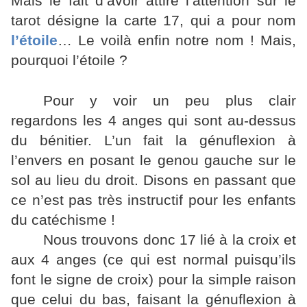
Mais le fait d’avoir attiré l’attention sur le
tarot désigne la carte 17, qui a pour nom
l’étoile
… Le voilà enfin notre nom ! Mais,
pourquoi l’étoile ?
Pour y voir un peu plus clair
regardons les 4 anges qui sont au-dessus
du bénitier. L’un fait la génuflexion à
l’envers en posant le genou gauche sur le
sol au lieu du droit. Disons en passant que
ce n’est pas très instructif pour les enfants
du catéchisme !
Nous trouvons donc 17 lié à la croix et
aux 4 anges (ce qui est normal puisqu’ils
font le signe de croix) pour la simple raison
que celui du bas, faisant la génuflexion à