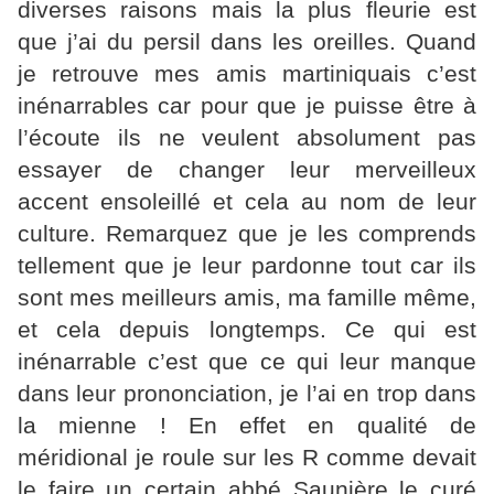
diverses raisons mais la plus fleurie est
que j’ai du persil dans les oreilles. Quand
je retrouve mes amis martiniquais c’est
inénarrables car pour que je puisse être à
l’écoute ils ne veulent absolument pas
essayer de changer leur merveilleux
accent ensoleillé et cela au nom de leur
culture. Remarquez que je les comprends
tellement que je leur pardonne tout car ils
sont mes meilleurs amis, ma famille même,
et cela depuis longtemps. Ce qui est
inénarrable c’est que ce qui leur manque
dans leur prononciation, je l’ai en trop dans
la mienne ! En effet en qualité de
méridional je roule sur les R comme devait
le faire un certain abbé Saunière le curé