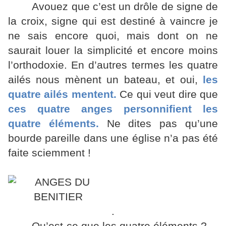
Avouez que c’est un drôle de signe de
la croix, signe qui est destiné à vaincre je
ne sais encore quoi, mais dont on ne
saurait louer la simplicité et encore moins
l’orthodoxie. En d’autres termes les quatre
ailés nous mènent un bateau, et oui,
les
quatre ailés mentent.
Ce qui veut dire que
ces quatre anges personnifient les
quatre éléments.
Ne dites pas qu’une
bourde pareille dans une église n’a pas été
faite sciemment !
.
Qu’est-ce que les quatre éléments ?