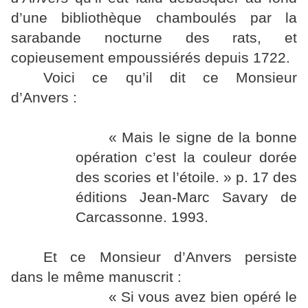
d’une bibliothèque chamboulés par la
sarabande nocturne des rats, et
copieusement empoussiérés depuis 1722.
Voici ce qu’il dit ce Monsieur
d’Anvers :
« Mais le signe de la bonne
opération c’est la couleur dorée
des scories et l’étoile. » p. 17 des
éditions Jean-Marc Savary de
Carcassonne. 1993.
Et ce Monsieur d’Anvers persiste
dans le même manuscrit :
« Si vous avez bien opéré le