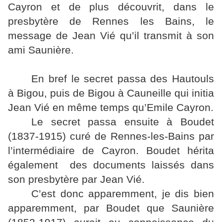
Cayron et de plus découvrit, dans le
presbytère de Rennes les Bains, le
message de Jean Vié qu’il transmit à son
ami Saunière.
En bref le secret passa des Hautouls
à Bigou, puis de Bigou à Cauneille qui initia
Jean Vié en même temps qu’Emile Cayron.
Le secret passa ensuite à Boudet
(1837-1915) curé de Rennes-les-Bains par
l’intermédiaire de Cayron. Boudet hérita
également des documents laissés dans
son presbytère par Jean Vié.
C’est donc apparemment, je dis bien
apparemment, par Boudet que Saunière