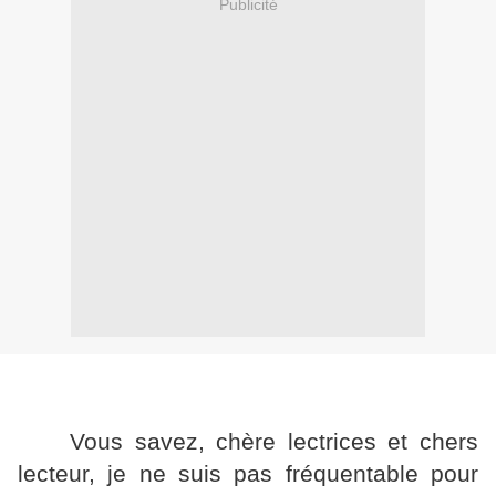
Publicité
Vous savez, chère lectrices et chers
lecteur, je ne suis pas fréquentable pour