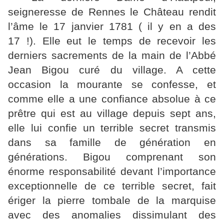
seigneresse de Rennes le Château rendit
l’âme le 17 janvier 1781 ( il y en a des
17 !). Elle eut le temps de recevoir les
derniers sacrements de la main de l’Abbé
Jean Bigou curé du village. A cette
occasion la mourante se confesse, et
comme elle a une confiance absolue à ce
prêtre qui est au village depuis sept ans,
elle lui confie un terrible secret transmis
dans sa famille de génération en
générations. Bigou comprenant son
énorme responsabilité devant l’importance
exceptionnelle de ce terrible secret, fait
ériger la pierre tombale de la marquise
avec des anomalies dissimulant des