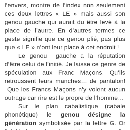
l’envers, montre de l’index non seulement
ces deux lettres « LE » mais aussi son
genou gauche qui aurait du être levé à la
place de l’autre. En d’autres termes ce
geste signifie que ce genou plié, pas plus
que « LE » n’ont leur place à cet endroit !
Le genou gauche a la réputation
d’être celui de l’initié. Je laisse ce genre de
spéculation aux Franc Maçons. Qu’ils
retroussent leurs manches… de pantalon!
Que les Francs Maçons n’y voient aucun
outrage car rire est le propre de l’homme…
Sur le plan cabalistique (cabale
phonétique)
le genou désigne la
génération
symbolisée par la lettre G. Or