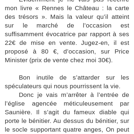
mon livre « Rennes le Château : la carte
des trésors ». Mais la valeur qu’il atteint
sur le marché de l’occasion est
suffisamment évocatrice par rapport à ses
22€ de mise en vente. Jugez-en, il est
proposé à 80 €, d’occasion, sur Price
Minister (prix de vente chez moi 30€).
Bon inutile de s’attarder sur les
spéculateurs qui nous pourrissent la vie.
Donc je vais m’arrêter à l’entrée de
l’église agencée méticuleusement par
Saunière. Il s’agit du fameux diable qui
porte le bénitier. Au dessus du bénitier, sur
le socle supportant quatre anges, On peut