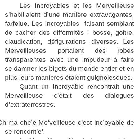
Les Incroyables et les Merveilleuse
s’habillaient d’une manière extravagantes,
farfelue. Les Incroyables faisant semblant
de cacher des difformités : bosse, goitre,
claudication, défigurations diverses. Les
Merveilleuses portaient des robes
transparentes avec une impudeur à faire
se damner les bigots du monde entier et en
plus leurs manières étaient guignolesques.
Quant un Incroyable rencontrait une
Merveilleuse c’était des dialogues
d’extraterrestres.
Oh ma chè’e Me’veilleuse c’est inc’oyable de
se rencont’e’.