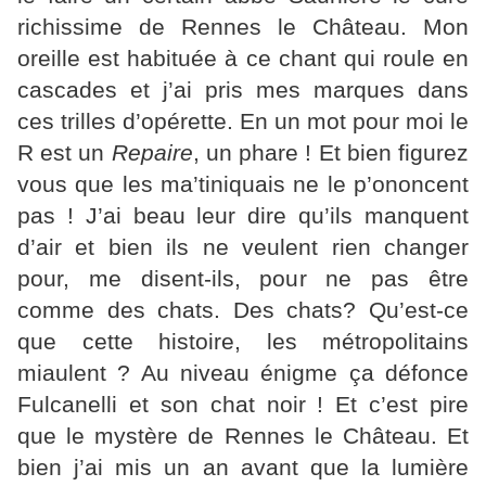
richissime de Rennes le Château. Mon
oreille est habituée à ce chant qui roule en
cascades et j’ai pris mes marques dans
ces trilles d’opérette. En un mot pour moi le
R est un
Repaire
, un phare ! Et bien figurez
vous que les ma’tiniquais ne le p’ononcent
pas ! J’ai beau leur dire qu’ils manquent
d’air et bien ils ne veulent rien changer
pour, me disent-ils, pour ne pas être
comme des chats. Des chats? Qu’est-ce
que cette histoire, les métropolitains
miaulent ? Au niveau énigme ça défonce
Fulcanelli et son chat noir ! Et c’est pire
que le mystère de Rennes le Château. Et
bien j’ai mis un an avant que la lumière