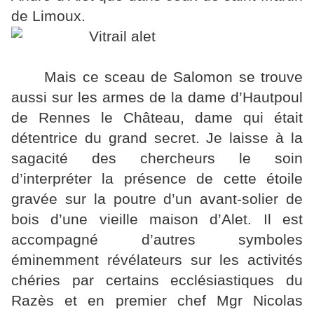
de Limoux.
Mais ce sceau de Salomon se trouve
aussi sur les armes de la dame d’Hautpoul
de Rennes le Château, dame qui était
détentrice du grand secret. Je laisse à la
sagacité des chercheurs le soin
d’interpréter la présence de cette étoile
gravée sur la poutre d’un avant-solier de
bois d’une vieille maison d’Alet. Il est
accompagné d’autres symboles
éminemment révélateurs sur les activités
chéries par certains ecclésiastiques du
Razès et en premier chef Mgr Nicolas