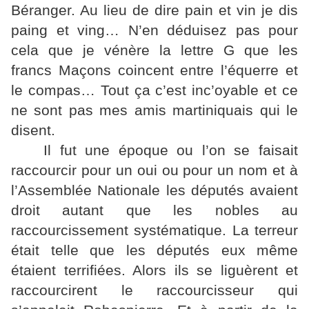
Béranger. Au lieu de dire pain et vin je dis
paing et ving… N’en déduisez pas pour
cela que je vénère la lettre G que les
francs Maçons coincent entre l’équerre et
le compas… Tout ça c’est inc’oyable et ce
ne sont pas mes amis martiniquais qui le
disent.
Il fut une époque ou l’on se faisait
raccourcir pour un oui ou pour un nom et à
l’Assemblée Nationale les députés avaient
droit autant que les nobles au
raccourcissement systématique. La terreur
était telle que les députés eux même
étaient terrifiées. Alors ils se liguèrent et
raccourcirent le raccourcisseur qui