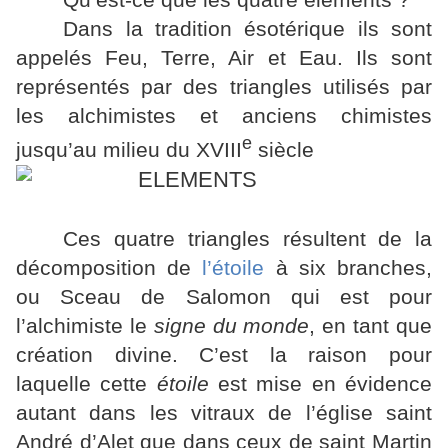
Dans la tradition ésotérique ils sont
appelés Feu, Terre, Air et Eau. Ils sont
représentés par des triangles utilisés par
les alchimistes et anciens chimistes
e
jusqu’au milieu du XVIII
siècle
Ces quatre triangles résultent de la
décomposition de
l’étoile
à six branches,
ou Sceau de Salomon qui est pour
l’alchimiste le
signe du monde
, en tant que
création divine. C’est la raison pour
laquelle cette
étoile
est mise en évidence
autant dans les vitraux de l’église saint
André d’Alet que dans ceux de saint Martin