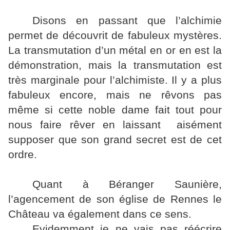
Disons en passant que l’alchimie
permet de découvrit de fabuleux mystères.
La transmutation d’un métal en or en est la
démonstration, mais la transmutation est
très marginale pour l’alchimiste. Il y a plus
fabuleux encore, mais ne rêvons pas
même si cette noble dame fait tout pour
nous faire rêver en laissant aisément
supposer que son grand secret est de cet
ordre.
Quant à Béranger Saunière,
l’agencement de son église de Rennes le
Château va également dans ce sens.
Evidemment je ne vais pas réécrire