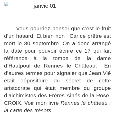
Vous pourriez penser que c’est le fruit
d’un hasard. Et bien non ! Car ce prêtre est
mort le 30 septembre. On a donc arrangé
la date pour pouvoir écrire ce 17 qui fait
référence à la tombe de la dame
d’Hautpoul de Rennes le Château. En
d’autres termes pour signaler que Jean Vié
était dépositaire du secret de cette
aristocrate qui était membre du groupe
d’alchimistes des Frères Ainés de la Rose-
CROIX. Voir mon livre
Rennes le château :
la carte des trésors
.