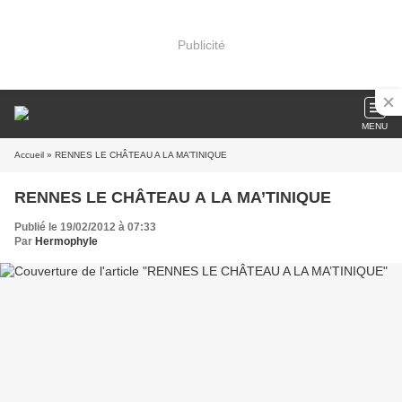
Publicité
MENU
Accueil
» RENNES LE CHÂTEAU A LA MA’TINIQUE
RENNES LE CHÂTEAU A LA MA’TINIQUE
Publié le 19/02/2012 à 07:33
Par
Hermophyle