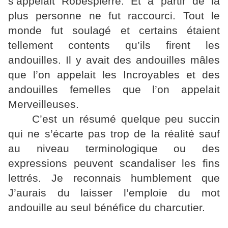
s’appelait Robespierre. Et à partir de la
plus personne ne fut raccourci. Tout le
monde fut soulagé et certains étaient
tellement contents qu’ils firent les
andouilles. Il y avait des andouilles mâles
que l’on appelait les Incroyables et des
andouilles femelles que l’on appelait
Merveilleuses.
C’est un résumé quelque peu succin
qui ne s’écarte pas trop de la réalité sauf
au niveau terminologique ou des
expressions peuvent scandaliser les fins
lettrés. Je reconnais humblement que
J’aurais du laisser l’emploie du mot
andouille au seul bénéfice du charcutier.