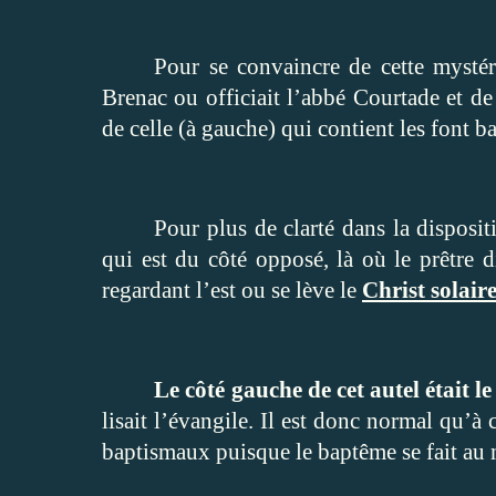
Pour se convaincre de cette mystérie
Brenac ou officiait l’abbé Courtade et de 
de celle (à gauche) qui contient les font 
Pour plus de clarté dans la dispositi
qui est du côté opposé, là où le prêtre d
regardant l’est ou se lève le
Christ solair
Le côté gauche de cet autel était le
lisait l’évangile. Il est donc normal qu’à 
baptismaux puisque le baptême se fait au