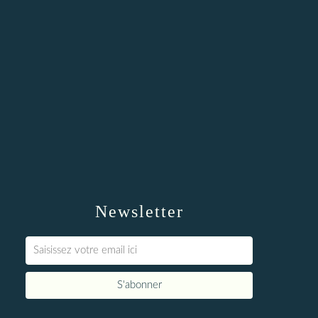
Newsletter