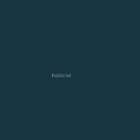
Publicité