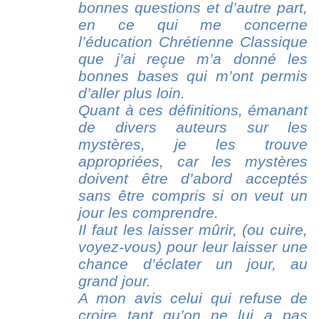
bonnes questions et d’autre part,
en ce qui me concerne
l’éducation Chrétienne Classique
que j’ai reçue m’a donné les
bonnes bases qui m’ont permis
d’aller plus loin.
Quant à ces définitions, émanant
de divers auteurs sur les
mystères, je les trouve
appropriées, car les mystères
doivent être d’abord acceptés
sans être compris si on veut un
jour les comprendre.
Il faut les laisser mûrir, (ou cuire,
voyez-vous) pour leur laisser une
chance d’éclater un jour, au
grand jour.
A mon avis celui qui refuse de
croire tant qu’on ne lui a pas