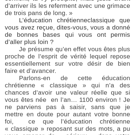
d’arriver ils les referment avec une grimace
de trois pans de long. »
L’éducation chrétienne
classique que
vous avez reçue, dites-vous, vous a donné
de bonnes bases qui vous ont permis
d’aller plus loin ?
Je présume qu’en effet vous êtes plus
proche de l’esprit de vérité lequel repose
essentiellement sur votre désir de bien
faire et d’avancer.
Parlons-en de cette éducation
chrétienne « classique » qui n’a des
chances d’avoir une valeur réelle que si
vous êtes née en l’an… 1100 environ ! Je
ne parviens pas à saisir, sans que je
mettre en doute pour autant votre bonne
foi, ce que l’éducation chrétienne
« classique » reposant sur des mots, a pu