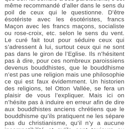
même recommandé d’aller dans le sens du
poil de ceux qui le questionne. D’être
ésotériste avec les ésotéristes, francs
Maçon avec les francs maçons, socialiste
ou rose-croix, etc. selon le sens du vent.
Le curé fait tout pour séduire ceux qui
s’adressent à lui, surtout ceux qui ne sont
pas dans le giron de l’Eglise. Ils n’hésitent
pas à dire, pour ces nombreux paroissiens
devenus bouddhistes, que le bouddhisme
n’est pas une religion mais une philosophie
ce qui est faux évidemment. Un historien
des religions, tel Otton Vallée, se fera un
plaisir de vous l’expliquer. Mais ici on
n’hésite pas à induire en erreur afin de dire
aux bouddhistes anciens chrétiens que le
bouddhisme qu’ils pratiquent ne les sépare
pas du christianisme, qu’il n’y a aucune