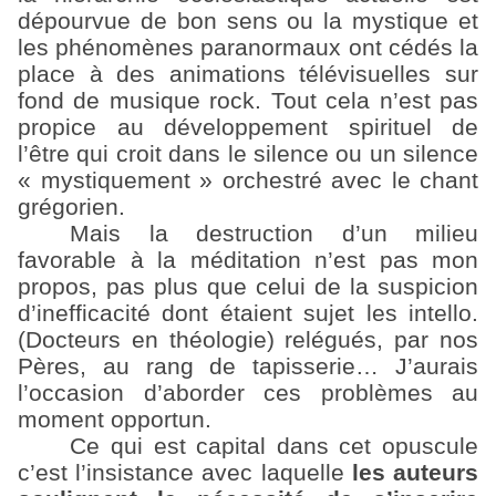
dépourvue de bon sens ou la mystique et
les phénomènes paranormaux ont cédés la
place à des animations télévisuelles sur
fond de musique rock. Tout cela n’est pas
propice au développement spirituel de
l’être qui croit dans le silence ou un silence
« mystiquement » orchestré avec le chant
grégorien.
Mais la destruction d’un milieu
favorable à la méditation n’est pas mon
propos, pas plus que celui de la suspicion
d’inefficacité dont étaient sujet les intello.
(Docteurs en théologie) relégués, par nos
Pères, au rang de tapisserie… J’aurais
l’occasion d’aborder ces problèmes au
moment opportun.
Ce qui est capital dans cet opuscule
c’est l’insistance avec laquelle
les auteurs