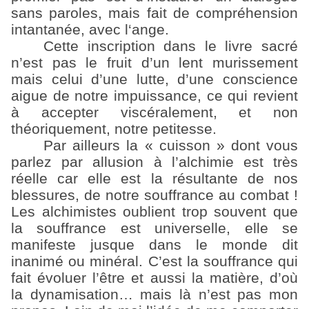
sans paroles, mais fait de compréhension
intantanée, avec l‘ange.
Cette inscription dans le livre sacré
n’est pas le fruit d’un lent murissement
mais celui d’une lutte, d’une conscience
aigue de notre impuissance, ce qui revient
à accepter viscéralement, et non
théoriquement, notre petitesse.
Par ailleurs la « cuisson » dont vous
parlez par allusion à l’alchimie est très
réelle car elle est la résultante de nos
blessures, de notre souffrance au combat !
Les alchimistes oublient trop souvent que
la souffrance est universelle, elle se
manifeste jusque dans le monde dit
inanimé ou minéral. C’est la souffrance qui
fait évoluer l’être et aussi la matière, d’où
la dynamisation… mais là n’est pas mon