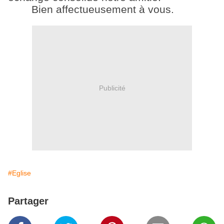
Bien affectueusement à vous.
Publicité
#Eglise
Partager