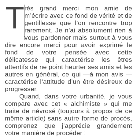
T
rès grand merci mon amie de
m’écrire avec ce fond de vérité et de
gentillesse que l’on rencontre trop
rarement. Je n’ai absolument rien à
vous pardonner mais surtout à vous
dire encore merci pour avoir exprimé le
fond de votre pensée avec cette
délicatesse qui caractérise les êtres
attentifs de ne point heurter ses amis et les
autres en général, ce qui —à mon avis —
caractérise l’attitude d’un être désireux de
progresser.
Quand, dans votre urbanité, je vous
compare avec cet « alchimiste » qui me
traite de névrosé (toujours à propos de ce
même article) sans autre forme de procès,
comprenez que j’apprécie grandement
votre manière de procéder !