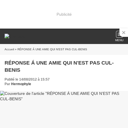
Publicité
MENU
Accueil
» RÉPONSE Á UNE AMIE QUI N'EST PAS CUL-BENIS
RÉPONSE Á UNE AMIE QUI N'EST PAS CUL-
BENIS
Publié le 14/08/2012 à 15:57
Par
Hermophyle