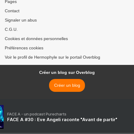
Pages
Contact
Signaler un abus
C.G.U.
Cookies et données personnelles
Préférences cookies
Voir le profil de Hermophyle sur le portail Overblog
Créer un blog sur Overblog
Créer un blog
FACE A - un podcast Purecharts
FACE A #30 : Eve Angeli raconte "Avant de partir"