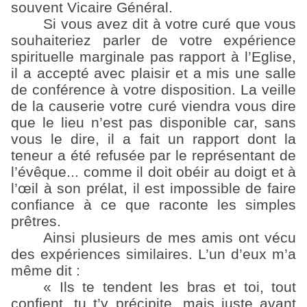
souvent Vicaire Général.
Si vous avez dit à votre curé que vous
souhaiteriez parler de votre expérience
spirituelle marginale pas rapport à l’Eglise,
il a accepté avec plaisir et a mis une salle
de conférence à votre disposition. La veille
de la causerie votre curé viendra vous dire
que le lieu n’est pas disponible car, sans
vous le dire, il a fait un rapport dont la
teneur a été refusée par le représentant de
l’évêque... comme il doit obéir au doigt et à
l’œil à son prélat, il est impossible de faire
confiance à ce que raconte les simples
prêtres.
Ainsi plusieurs de mes amis ont vécu
des expériences similaires. L’un d’eux m’a
même dit :
« Ils te tendent les bras et toi, tout
confient, tu t’y précipite, mais juste avant