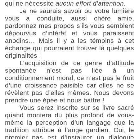
qui ne nécessite
aucun effort d’attention
.
Je ne saurais savoir ou votre lumière
vous a conduite, aussi chère amie,
pardonnez mes propos s’ils vous semblent
dépourvus d’intérêt et vous paraissent
anodins… Mais il y a les témoins à cet
échange qui pourraient trouver là quelques
originalités !
L’acquisition de ce genre d’attitude
spontanée n’est pas liée à un
conditionnement moral, ce n’est pas le fruit
d’une croissance paisible car elles ne se
révèlent pas d’elles mêmes. Nous devons
prendre une épée et nous battre !
Vous serez inscrite sur se livre sacré
quand montera du plus profond de vous-
même la perception d’un langage que la
tradition attribue à l’ange gardien. Oui, le
premier pas est d’instaurer un dialogue