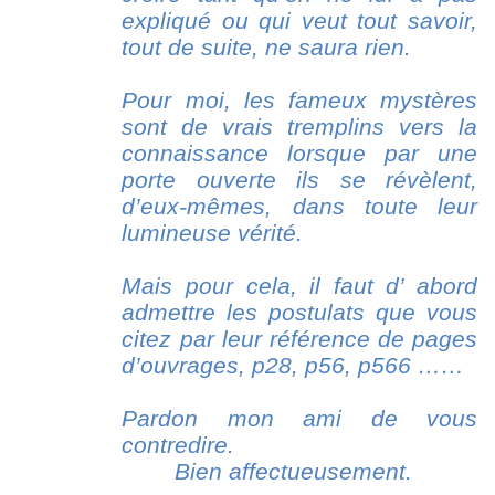
expliqué ou qui veut tout savoir,
tout de suite, ne saura rien.
Pour moi, les fameux mystères
sont de vrais tremplins vers la
connaissance lorsque par une
porte ouverte ils se révèlent,
d’eux-mêmes, dans toute leur
lumineuse vérité.
Mais pour cela, il faut d’ abord
admettre les postulats que vous
citez par leur référence de pages
d’ouvrages, p28, p56, p566 ……
Pardon mon ami de vous
contredire.
Bien affectueusement.