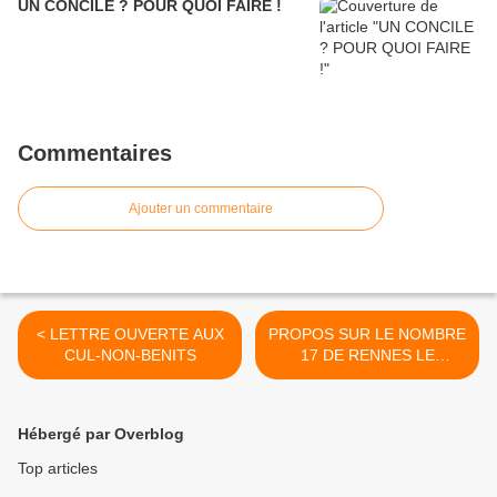
UN CONCILE ? POUR QUOI FAIRE !
Commentaires
Ajouter un commentaire
< LETTRE OUVERTE AUX
PROPOS SUR LE NOMBRE
CUL-NON-BENITS
17 DE RENNES LE
CHATEAU >
Hébergé par Overblog
Top articles