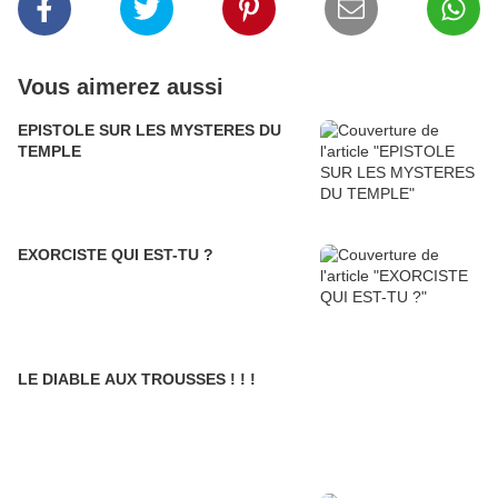
Vous aimerez aussi
EPISTOLE SUR LES MYSTERES DU
TEMPLE
EXORCISTE QUI EST-TU ?
LE DIABLE AUX TROUSSES ! ! !