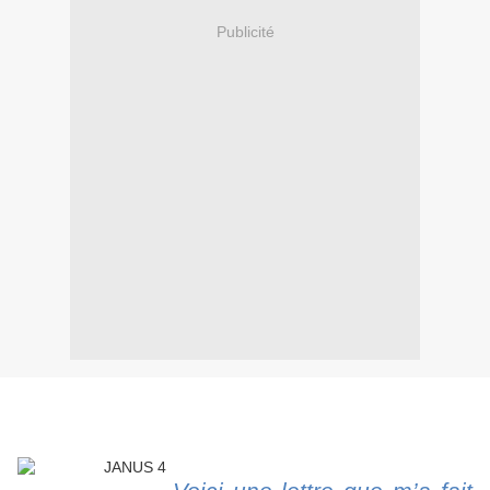
Publicité