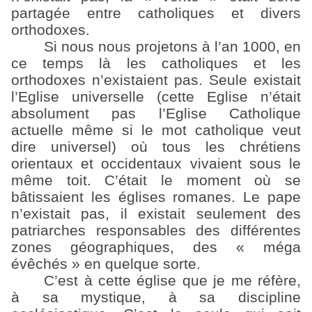
partagée entre catholiques et divers
orthodoxes.
Si nous nous projetons à l’an 1000, en
ce temps là les catholiques et les
orthodoxes n’existaient pas. Seule existait
l’Eglise universelle (cette Eglise n’était
absolument pas l’Eglise Catholique
actuelle même si le mot catholique veut
dire universel) où tous les chrétiens
orientaux et occidentaux vivaient sous le
même toit. C’était le moment où se
bâtissaient les églises romanes. Le pape
n’existait pas, il existait seulement des
patriarches responsables des différentes
zones géographiques, des « méga
évêchés » en quelque sorte.
C’est à cette église que je me réfère,
à sa mystique, à sa discipline