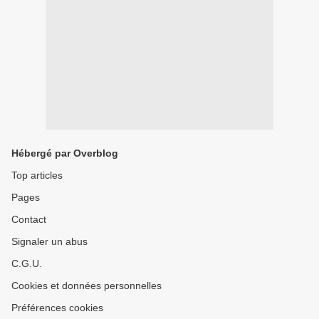
Hébergé par Overblog
Top articles
Pages
Contact
Signaler un abus
C.G.U.
Cookies et données personnelles
Préférences cookies