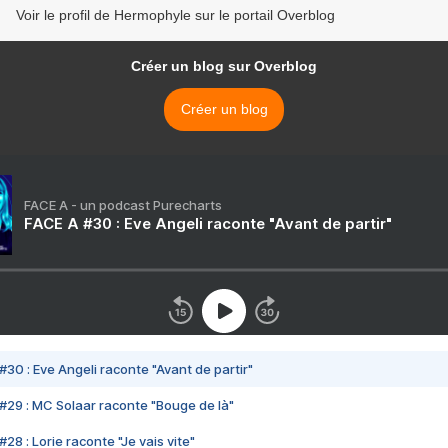
Voir le profil de Hermophyle sur le portail Overblog
Créer un blog sur Overblog
Créer un blog
FACE A - un podcast Purecharts
FACE A #30 : Eve Angeli raconte "Avant de partir"
#30 : Eve Angeli raconte "Avant de partir"
#29 : MC Solaar raconte "Bouge de là"
28 : Lorie raconte "Je vais vite"