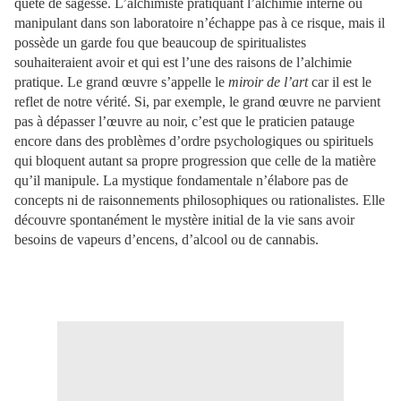
quête de sagesse. L’alchimiste pratiquant l’alchimie interne ou
manipulant dans son laboratoire n’échappe pas à ce risque, mais il
possède un garde fou que beaucoup de spiritualistes
souhaiteraient avoir et qui est l’une des raisons de l’alchimie
pratique. Le grand œuvre s’appelle le
miroir de l’art
car il est le
reflet de notre vérité. Si, par exemple, le grand œuvre ne parvient
pas à dépasser l’œuvre au noir, c’est que le praticien patauge
encore dans des problèmes d’ordre psychologiques ou spirituels
qui bloquent autant sa propre progression que celle de la matière
qu’il manipule. La mystique fondamentale n’élabore pas de
concepts ni de raisonnements philosophiques ou rationalistes. Elle
découvre spontanément le mystère initial de la vie sans avoir
besoins de vapeurs d’encens, d’alcool ou de cannabis.