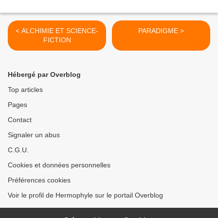
< ALCHIMIE ET SCIENCE-
PARADIGME >
FICTION
Hébergé par Overblog
Top articles
Pages
Contact
Signaler un abus
C.G.U.
Cookies et données personnelles
Préférences cookies
Voir le profil de Hermophyle sur le portail Overblog