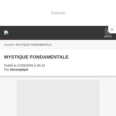
Publicité
MENU
Accueil
» MYSTIQUE FONDAMENTALE
MYSTIQUE FONDAMENTALE
Publié le 21/06/2006 à 06:34
Par
Hermophyle