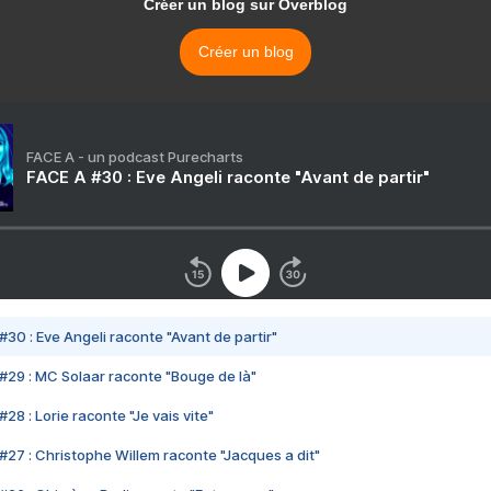
Créer un blog sur Overblog
Créer un blog
FACE A - un podcast Purecharts
FACE A #30 : Eve Angeli raconte "Avant de partir"
#30 : Eve Angeli raconte "Avant de partir"
#29 : MC Solaar raconte "Bouge de là"
28 : Lorie raconte "Je vais vite"
#27 : Christophe Willem raconte "Jacques a dit"