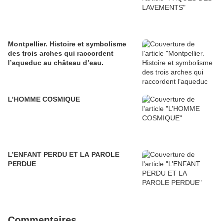
Montpellier. Histoire et symbolisme
des trois arches qui raccordent
l’aqueduc au château d’eau.
L’HOMME COSMIQUE
L’ENFANT PERDU ET LA PAROLE
PERDUE
Commentaires