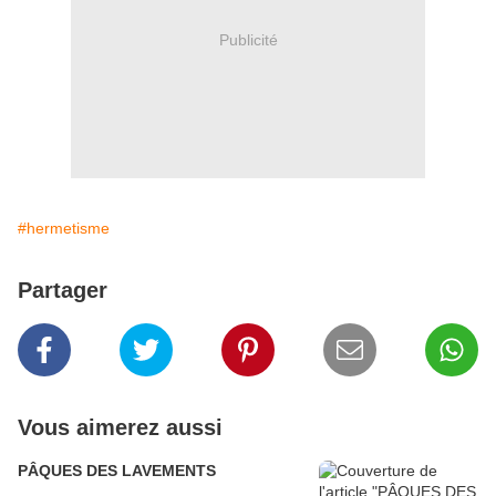
Publicité
#hermetisme
Partager
Vous aimerez aussi
PÂQUES DES LAVEMENTS