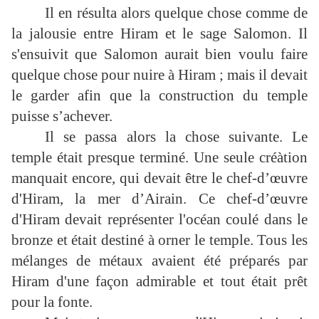
Il en résulta alors quelque chose comme de
la jalousie entre Hiram et le sage Salomon. Il
s'ensuivit que Salomon aurait bien voulu faire
quelque chose pour nuire à Hiram ; mais il devait
le garder afin que la construction du temple
puisse s’achever.
Il se passa alors la chose suivante. Le
temple était presque terminé. Une seule créàtion
manquait encore, qui devait être le chef-d’œuvre
d'Hiram, la mer d’Airain. Ce chef-d’œuvre
d'Hiram devait représenter l'océan coulé dans le
bronze et était destiné à orner le temple. Tous les
mélanges de métaux avaient été préparés par
Hiram d'une façon admirable et tout était prêt
pour la fonte.