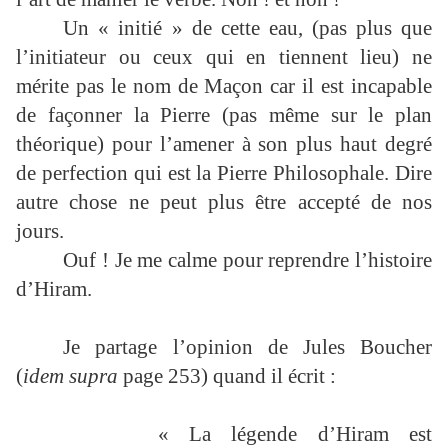
Un « initié » de cette eau, (pas plus que
l’initiateur ou ceux qui en tiennent lieu) ne
mérite pas le nom de Maçon car il est incapable
de façonner la Pierre (pas même sur le plan
théorique) pour l’amener à son plus haut degré
de perfection qui est la Pierre Philosophale. Dire
autre chose ne peut plus être accepté de nos
jours.
Ouf ! Je me calme pour reprendre l’histoire
d’Hiram.
Je partage l’opinion de Jules Boucher
(
idem supra
page 253) quand il écrit :
« La légende d’Hiram est