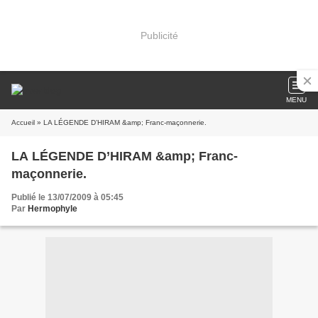
Publicité
MENU
Accueil
» LA LÉGENDE D’HIRAM &amp; Franc-maçonnerie.
LA LÉGENDE D’HIRAM &amp; Franc-
maçonnerie.
Publié le 13/07/2009 à 05:45
Par
Hermophyle