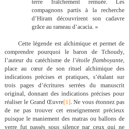
terre fraîchement remuée. Les
compagnons partis à la recherche
d’Hiram découvrirent son cadavre
grâce au rameau d’acacia. »
Cette légende est alchimique et permet de
comprendre pourquoi le baron de Tchoudy,
l’auteur du catéchisme de
l’étoile flamboyante
,
place au cœur de son rituel alchimique des
indications précises et pratiques, s’étalant sur
trois pages d’écritures serrées du manuscrit
original, donnant des indications précises pour
réaliser le Grand Œuvre
[1]
. Ne vous étonnez pas
de ne pas trouver cet enseignement précieux
puisque le maniement des matras ou ballons de
verre fut passés sous silence par ceux qui ne