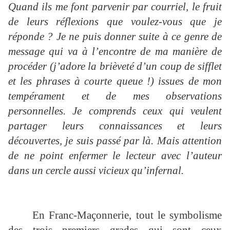
Quand ils me font parvenir par courriel, le fruit
de leurs réflexions que voulez-vous que je
réponde ? Je ne puis donner suite à ce genre de
message qui va à l’encontre de ma manière de
procéder (j’adore la brièveté d’un coup de sifflet
et les phrases à courte queue !) issues de mon
tempérament et de mes observations
personnelles. Je comprends ceux qui veulent
partager leurs connaissances et leurs
découvertes, je suis passé par là. Mais attention
de ne point enfermer le lecteur avec l’auteur
dans un cercle aussi vicieux qu’infernal.
En Franc-Maçonnerie, tout le symbolisme