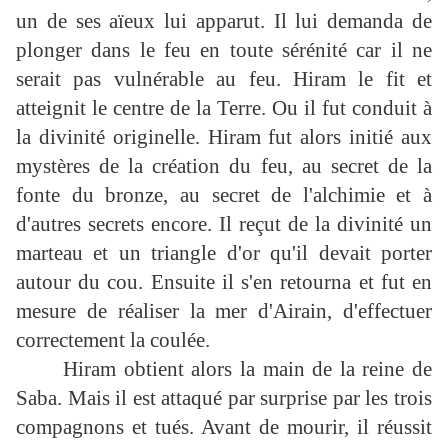
un de ses aïeux lui apparut. Il lui demanda de
plonger dans le feu en toute sérénité car il ne
serait pas vulnérable au feu. Hiram le fit et
atteignit le centre de la Terre. Ou il fut conduit à
la divinité originelle. Hiram fut alors initié aux
mystères de la création du feu, au secret de la
fonte du bronze, au secret de l'alchimie et à
d'autres secrets encore. Il reçut de la divinité un
marteau et un triangle d'or qu'il devait porter
autour du cou. Ensuite il s'en retourna et fut en
mesure de réaliser la mer d'Airain, d'effectuer
correctement la coulée.
Hiram obtient alors la main de la reine de
Saba. Mais il est attaqué par surprise par les trois
compagnons et tués. Avant de mourir, il réussit