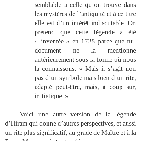
semblable à celle qu’on trouve dans
les mystères de l’antiquité et à ce titre
elle est d’un intérêt indiscutable. On
prétend que cette légende a été
« inventée » en 1725 parce que nul
document ne la mentionne
antérieurement sous la forme où nous
la connaissons. » Mais il s’agit non
pas d’un symbole mais bien d’un rite,
adapté peut-être, mais, à coup sur,
initiatique. »
Voici une autre version de la légende
d’Hiram qui donne d’autres perspectives, et aussi
un rite plus significatif, au grade de Maître et à la