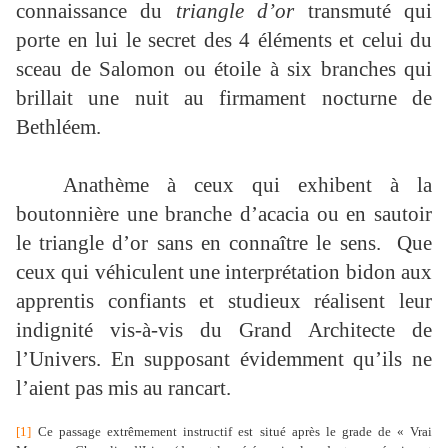
connaissance du
triangle d’or
transmuté qui
porte en lui le secret des 4 éléments et celui du
sceau de Salomon ou étoile à six branches qui
brillait une nuit au firmament nocturne de
Bethléem.
Anathème à ceux qui exhibent à la
boutonnière une branche d’acacia ou en sautoir
le triangle d’or sans en connaître le sens.
Que
ceux qui véhiculent une interprétation bidon aux
apprentis confiants et studieux réalisent leur
indignité vis-à-vis du Grand Architecte de
l’Univers. En supposant évidemment qu’ils ne
l’aient pas mis au rancart.
[1]
Ce passage extrêmement instructif est situé après le grade de « Vrai