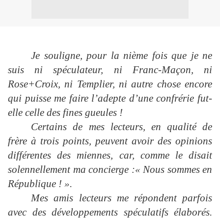
Je souligne, pour la nième fois que je ne
suis ni spéculateur, ni Franc-Maçon, ni
Rose+Croix, ni Templier, ni autre chose encore
qui puisse me faire l’adepte d’une confrérie fut-
elle celle des fines gueules !
Certains de mes lecteurs, en qualité de
frère à trois points, peuvent avoir des opinions
différentes des miennes, car, comme le disait
solennellement ma concierge :« Nous sommes en
République ! ».
Mes amis lecteurs me répondent parfois
avec des développements spéculatifs élaborés.