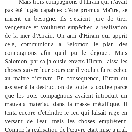
Mais trois compagnons d'Hiram qui n'avait
pas été jugés capables d'être promus Maître, se
mirent en besogne. Ils s'étaient juré de tirer
vengeance et voulurent empêcher la réalisation
de la mer d'Airain. Un ami d'Hiram qui apprit
cela, communiqua a Salomon le plan des
compagnons afin qu'il pu le déjouer. Mais
Salomon, par sa jalousie envers Hiram, laissa les
choses suivre leur cours car il voulait faire échec
au maître d’œuvre. En conséquence, Hiram du
assister à la destruction de toute la coulée parce
que les trois compagnons avaient introduit un
mauvais matériau dans la masse métallique. Il
tenta encore d'éteindre le feu qui faisait rage en
versant de l'eau mais les choses empirèrent.
Comme la réalisation de l'œuvre était mise à mal,