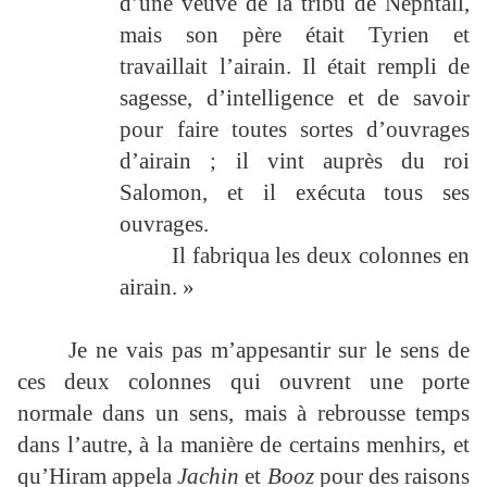
d’une veuve de la tribu de Nephtall,
mais son père était Tyrien et
travaillait l’airain. Il était rempli de
sagesse, d’intelligence et de savoir
pour faire toutes sortes d’ouvrages
d’airain ; il vint auprès du roi
Salomon, et il exécuta tous ses
ouvrages.
Il fabriqua les deux colonnes en
airain. »
Je ne vais pas m’appesantir sur le sens de
ces deux colonnes qui ouvrent une porte
normale dans un sens, mais à rebrousse temps
dans l’autre, à la manière de certains menhirs, et
qu’Hiram appela
Jachin
et
Booz
pour des raisons