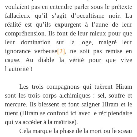
voulaient pas en entendre parler sous le prétexte
fallacieux qu’il s’agit d’occultisme noir. La
réalité est qu’ils expurgent à l’aune de leur
compréhension. Ils font de leur mieux pour que
leur domination sur la loge, malgré leur
ignorance verbeuse
[2]
, ne soit pas remise en
cause. Au diable la vérité pour que vive
l’autorité !
Les trois compagnons qui tuèrent Hiram
sont les trois corps alchimiques : sel, soufre et
mercure. Ils blessent et font saigner Hiram et le
tuent (Hiram se confond ici avec le récipiendaire
qui va accéder à la maîtrise).
Cela marque la phase de la mort ou le sceau