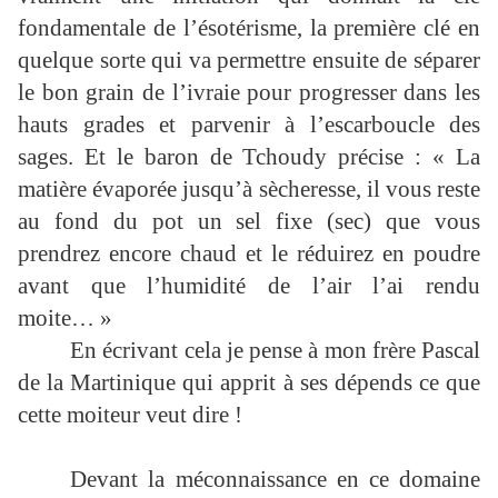
fondamentale de l’ésotérisme, la première clé en
quelque sorte qui va permettre ensuite de séparer
le bon grain de l’ivraie pour progresser dans les
hauts grades et parvenir à l’escarboucle des
sages. Et le baron de Tchoudy précise : « La
matière évaporée jusqu’à sècheresse, il vous reste
au fond du pot un sel fixe (sec) que vous
prendrez encore chaud et le réduirez en poudre
avant que l’humidité de l’air l’ai rendu
moite… »
En écrivant cela je pense à mon frère Pascal
de la Martinique qui apprit à ses dépends ce que
cette moiteur veut dire !
Devant la méconnaissance en ce domaine