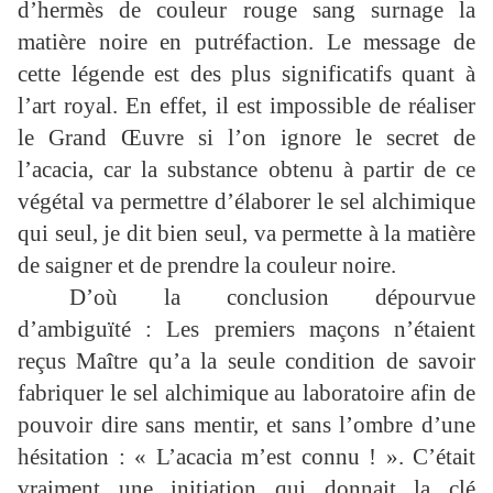
d’hermès de couleur rouge sang surnage la
matière noire en putréfaction. Le message de
cette légende est des plus significatifs quant à
l’art royal. En effet, il est impossible de réaliser
le Grand Œuvre si l’on ignore le secret de
l’acacia, car la substance obtenu à partir de ce
végétal va permettre d’élaborer le sel alchimique
qui seul, je dit bien seul, va permette à la matière
de saigner et de prendre la couleur noire.
D’où la conclusion dépourvue
d’ambiguïté : Les premiers maçons n’étaient
reçus Maître qu’a la seule condition de savoir
fabriquer le sel alchimique au laboratoire afin de
pouvoir dire sans mentir, et sans l’ombre d’une
hésitation : « L’acacia m’est connu ! ». C’était
vraiment une initiation qui donnait la clé