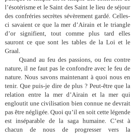
l’ésotérisme et le Saint des Saint le lieu de séjour
des confréries secrètes sévèrement gardé. Celles-
ci savaient ce que la mer d’Airain et le triangle
d’or signifient, tout comme plus tard elles
sauront ce que sont les tables de la Loi et le
Graal.
Quand au feu des passions, ou feu contre
nature, il ne faut pas le confondre avec le feu de
nature. Nous savons maintenant à quoi nous en
tenir. Que puis-je dire de plus ? Peut-être que la
relation entre la mer d’Airain et la mer qui
engloutit une civilisation bien connue ne devrait
pas être négligée. Quoi qu’il en soit cette légende
est inséparable de la saga humaine. C’est à
chacun de nous de progresser vers la