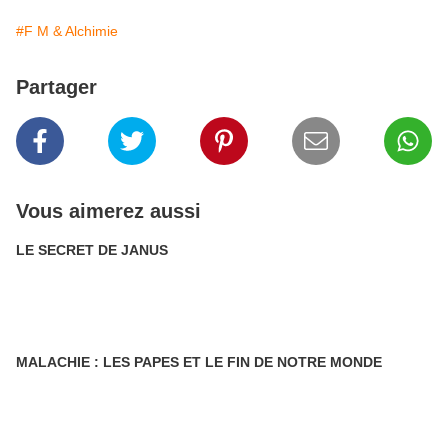
#F M & Alchimie
Partager
Vous aimerez aussi
LE SECRET DE JANUS
MALACHIE : LES PAPES ET LE FIN DE NOTRE MONDE