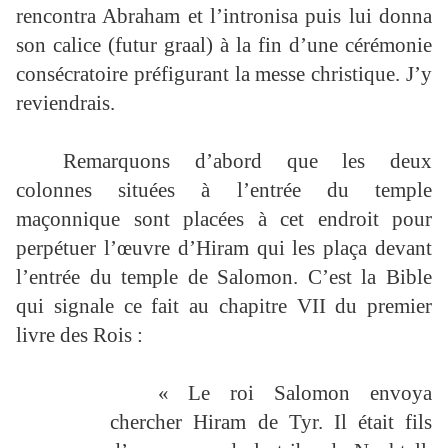
rencontra Abraham et l’intronisa puis lui donna
son calice (futur graal) à la fin d’une cérémonie
consécratoire préfigurant la messe christique. J’y
reviendrais.
Remarquons d’abord que les deux
colonnes situées à l’entrée du temple
maçonnique sont placées à cet endroit pour
perpétuer l’œuvre d’Hiram qui les plaça devant
l’entrée du temple de Salomon. C’est la Bible
qui signale ce fait au chapitre VII du premier
livre des Rois :
« Le roi Salomon envoya
chercher Hiram de Tyr. Il était fils