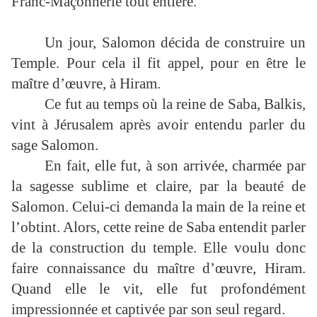
Franc-Maçonnerie tout entière.
Un jour, Salomon décida de construire un
Temple. Pour cela il fit appel, pour en être le
maître d’œuvre, à Hiram.
Ce fut au temps où la reine de Saba, Balkis,
vint à Jérusalem après avoir entendu parler du
sage Salomon.
En fait, elle fut, à son arrivée, charmée par
la sagesse sublime et claire, par la beauté de
Salomon. Celui-ci demanda la main de la reine et
l’obtint. Alors, cette reine de Saba entendit parler
de la construction du temple. Elle voulu donc
faire connaissance du maître d’œuvre, Hiram.
Quand elle le vit, elle fut profondément
impressionnée et captivée par son seul regard.