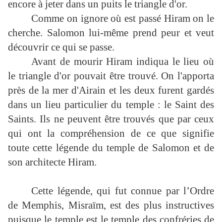
encore à jeter dans un puits le triangle d'or.
Comme on ignore où est passé Hiram on le
cherche. Salomon lui-même prend peur et veut
découvrir ce qui se passe.
Avant de mourir Hiram indiqua le lieu où
le triangle d'or pouvait être trouvé. On l'apporta
près de la mer d'Airain et les deux furent gardés
dans un lieu particulier du temple : le Saint des
Saints. Ils ne peuvent être trouvés que par ceux
qui ont la compréhension de ce que signifie
toute cette légende du temple de Salomon et de
son architecte Hiram.
Cette légende, qui fut connue par l’Ordre
de Memphis, Misraïm, est des plus instructives
puisque le temple est le temple des confréries de