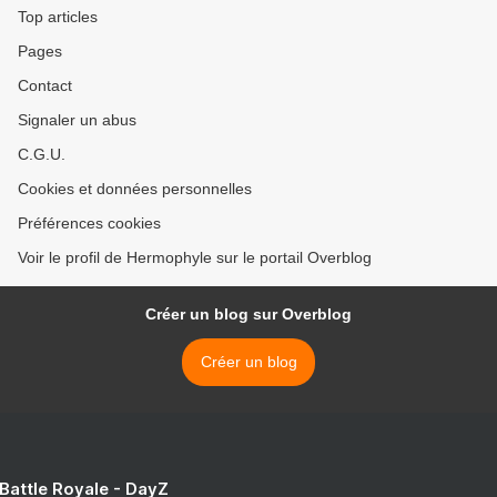
Top articles
Pages
Contact
Signaler un abus
C.G.U.
Cookies et données personnelles
Préférences cookies
Voir le profil de Hermophyle sur le portail Overblog
Créer un blog sur Overblog
Créer un blog
 Battle Royale - DayZ