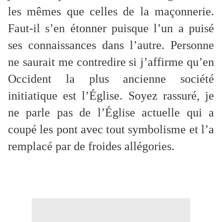
les mêmes que celles de la maçonnerie.
Faut-il s’en étonner puisque l’un a puisé
ses connaissances dans l’autre. Personne
ne saurait me contredire si j’affirme qu’en
Occident la plus ancienne société
initiatique est l’Église. Soyez rassuré, je
ne parle pas de l’Église actuelle qui a
coupé les pont avec tout symbolisme et l’a
remplacé par de froides allégories.