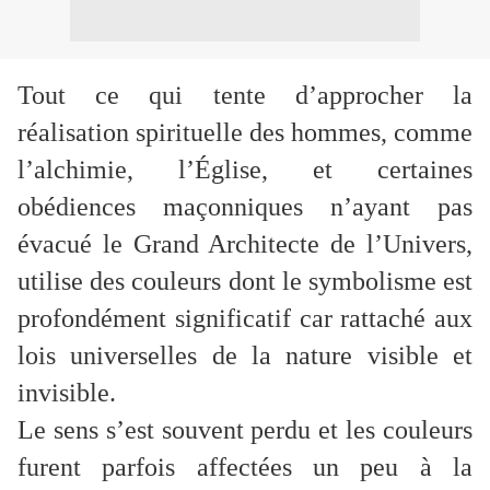
Tout ce qui tente d’approcher la
réalisation spirituelle des hommes, comme
l’alchimie, l’Église, et certaines
obédiences maçonniques n’ayant pas
évacué le Grand Architecte de l’Univers,
utilise des couleurs dont le symbolisme est
profondément significatif car rattaché aux
lois universelles de la nature visible et
invisible.
Le sens s’est souvent perdu et les couleurs
furent parfois affectées un peu à la