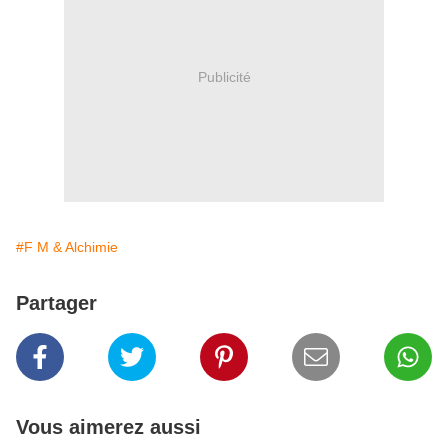
Publicité
#F M & Alchimie
Partager
Vous aimerez aussi