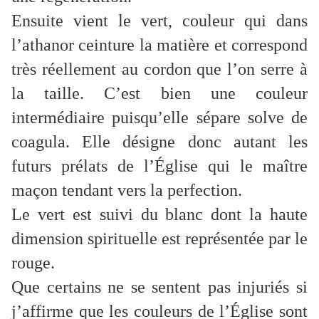
Ensuite vient le vert, couleur qui dans
l’athanor ceinture la matière et correspond
très réellement au cordon que l’on serre à
la taille. C’est bien une couleur
intermédiaire puisqu’elle sépare solve de
coagula. Elle désigne donc autant les
futurs prélats de l’Église qui le maître
maçon tendant vers la perfection.
Le vert est suivi du blanc dont la haute
dimension spirituelle est représentée par le
rouge.
Que certains ne se sentent pas injuriés si
j’affirme que les couleurs de l’Église sont