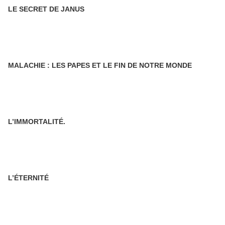
LE SECRET DE JANUS
MALACHIE : LES PAPES ET LE FIN DE NOTRE MONDE
L’IMMORTALITÉ.
L’ÉTERNITÉ