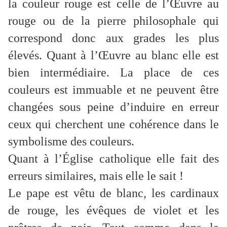
la couleur rouge est celle de l’Œuvre au
rouge ou de la pierre philosophale qui
correspond donc aux grades les plus
élevés. Quant à l’Œuvre au blanc elle est
bien intermédiaire. La place de ces
couleurs est immuable et ne peuvent être
changées sous peine d’induire en erreur
ceux qui cherchent une cohérence dans le
symbolisme des couleurs.
Quant à l’Église catholique elle fait des
erreurs similaires, mais elle le sait !
Le pape est vêtu de blanc, les cardinaux
de rouge, les évêques de violet et les