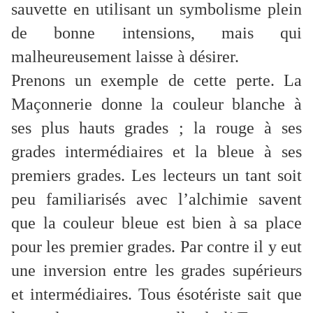
sauvette en utilisant un symbolisme plein
de bonne intensions, mais qui
malheureusement laisse à désirer.
Prenons un exemple de cette perte. La
Maçonnerie donne la couleur blanche à
ses plus hauts grades ; la rouge à ses
grades intermédiaires et la bleue à ses
premiers grades. Les lecteurs un tant soit
peu familiarisés avec l’alchimie savent
que la couleur bleue est bien à sa place
pour les premier grades. Par contre il y eut
une inversion entre les grades supérieurs
et intermédiaires. Tous ésotériste sait que