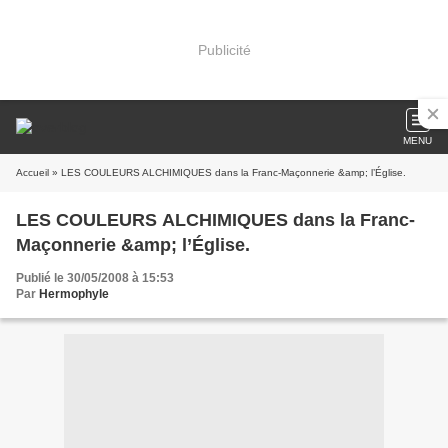
Publicité
MENU
Accueil
» LES COULEURS ALCHIMIQUES dans la Franc-Maçonnerie &amp; l’Église.
LES COULEURS ALCHIMIQUES dans la Franc-
Maçonnerie &amp; l’Église.
Publié le 30/05/2008 à 15:53
Par
Hermophyle