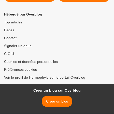
DU GRAAL
>
Hébergé par Overblog
Top articles
Pages
Contact
Signaler un abus
C.G.U.
Cookies et données personnelles
Préférences cookies
Voir le profil de Hermophyle sur le portail Overblog
Créer un blog sur Overblog
Créer un blog