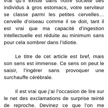
vrai qu’il existe dans notre société des
individus à gros estomacs, votre serviteur
se classe parmi les petites cervelles…
cervelle d’oiseau comme il se doit, tant il
est vrai que ma capacité d’ingestion
intellectuelle est réduite au minimum sans
pour cela sombrer dans l’idiotie.
Le titre de cet article est bref, mais
son sens est immense. Ce sens on peut le
saisir, l’ingérer sans provoquer une
surchauffe cérébrale.
Il est vrai que j’ai l’occasion de lire sur
le net des exclamations de surprise teinté
de reproche. Devinez ce que l’on me