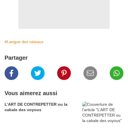
#Langue des oiseaux
Partager
Vous aimerez aussi
L’ART DE CONTREPETTER ou la
cabale des voyous