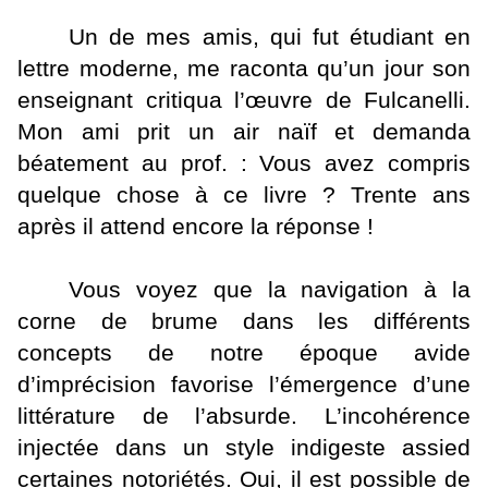
Un de mes amis, qui fut étudiant en
lettre moderne, me raconta qu’un jour son
enseignant critiqua l’œuvre de Fulcanelli.
Mon ami prit un air naïf et demanda
béatement au prof. : Vous avez compris
quelque chose à ce livre ? Trente ans
après il attend encore la réponse !
Vous voyez que la navigation à la
corne de brume dans les différents
concepts de notre époque avide
d’imprécision favorise l’émergence d’une
littérature de l’absurde. L’incohérence
injectée dans un style indigeste assied
certaines notoriétés. Oui, il est possible de