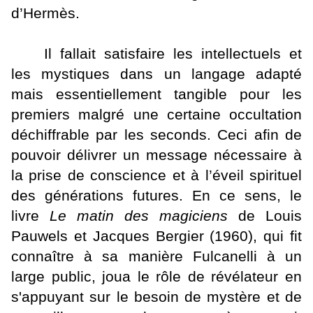
d’Hermès.
Il fallait satisfaire les intellectuels et
les mystiques dans un langage adapté
mais essentiellement tangible pour les
premiers malgré une certaine occultation
déchiffrable par les seconds. Ceci afin de
pouvoir délivrer un message nécessaire à
la prise de conscience et à l’éveil spirituel
des générations futures. En ce sens, le
livre
Le matin des magiciens
de Louis
Pauwels et Jacques Bergier (1960), qui fit
connaître à sa manière Fulcanelli à un
large public, joua le rôle de révélateur en
s'appuyant sur le besoin de mystère et de