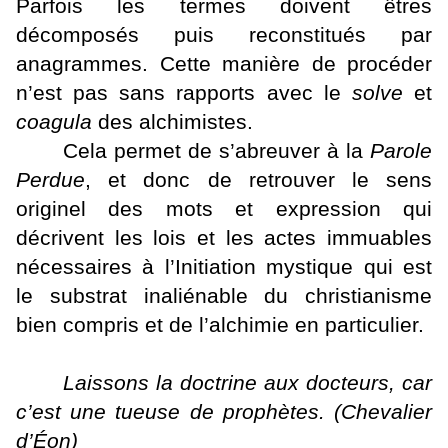
Parfois les termes doivent êtres
décomposés puis reconstitués par
anagrammes. Cette manière de procéder
n’est pas sans rapports avec le
solve
et
coagula
des alchimistes.
Cela permet de s’abreuver à la
Parole
Perdue
, et donc de retrouver le sens
originel des mots et expression qui
décrivent les lois et les actes immuables
nécessaires à l’Initiation mystique qui est
le substrat inaliénable du christianisme
bien compris et de l’alchimie en particulier.
Laissons la doctrine aux docteurs, car
c’est une tueuse de prophètes. (Chevalier
d’Éon)