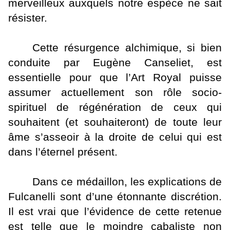
merveilleux auxquels notre espèce ne sait
résister.
Cette résurgence alchimique, si bien
conduite par Eugène Canseliet, est
essentielle pour que l’Art Royal puisse
assumer actuellement son rôle socio-
spirituel de régénération de ceux qui
souhaitent (et souhaiteront) de toute leur
âme s’asseoir à la droite de celui qui est
dans l’éternel présent.
Dans ce médaillon, les explications de
Fulcanelli sont d’une étonnante discrétion.
Il est vrai que l’évidence de cette retenue
est telle que le moindre cabaliste non