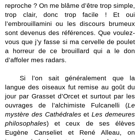
reproche ? On me blâme d’être trop simple,
trop clair, donc trop facile ! Et oui
l’embrouillamini ou les discours brumeux
sont devenus des références. Que voulez-
vous que j’y fasse si ma cervelle de poulet
a horreur de ce brouillard qui a le don
d’affoler mes radars.
Si l’on sait généralement que la
langue des oiseaux fut remise au goût du
jour par Grasset d’Orcet et surtout par les
ouvrages de l’alchimiste Fulcanelli (
Le
mystère des Cathédrales
et
Les demeures
philosophales
) et ceux de ses élèves
Eugène Canseliet et René Alleau, on