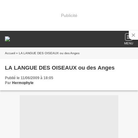
Publicité
MENU
Accueil
» LA LANGUE DES OISEAUX ou des Anges
LA LANGUE DES OISEAUX ou des Anges
Publié le 11/06/2009 à 18:05
Par
Hermophyle