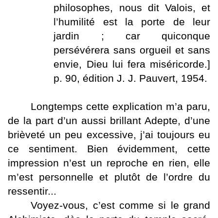
philosophes, nous dit Valois, et
l’humilité est la porte de leur
jardin ; car quiconque
persévérera sans orgueil et sans
envie, Dieu lui fera miséricorde.]
p. 90, édition J. J. Pauvert, 1954.
Longtemps cette explication m’a paru,
de la part d’un aussi brillant Adepte, d’une
brièveté un peu excessive, j’ai toujours eu
ce sentiment. Bien évidemment, cette
impression n’est un reproche en rien, elle
m’est personnelle et plutôt de l’ordre du
ressentir...
Voyez-vous, c’est comme si le grand