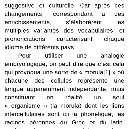
suggestive et culturelle. Car après ces
changements, correspondant à des
enrichissements, s’élaborèrent les
multiples variantes des vocabulaires, et
prononciations caractérisant chaque
idiome de différents pays.
Pour utiliser une analogie
embryologique, on peut dire que c’est cela
qui provoqua une sorte de « morula
[1]
» où
chacune des cellules représente une
langue apparemment indépendante, mais
constituant en réalité un seul
« organisme » (la morula) dont les liens
intercellulaires sont ici la phonétique, les
racines pérennes du Grec et du latin.