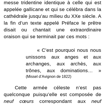
messe tridentine identique à celle qui est
appelée gallicane et qui se célébra dans la
cathédrale jusqu’au milieu du XXe siècle. A
la fin d’un texte appelé Préface le prêtre
disait ou chantait une extraordinaire
oraison qui se terminait par ces mots :
« C’est pourquoi nous nous
unissons aux anges et aux
archanges, aux archès, aux
trônes, aux dominations… »
(Missel d’Avignon de 1822)
Cette armée céleste n’est pas
quelconque puisqu’elle est
composée de
neuf cœurs
correspondant aux
neuf