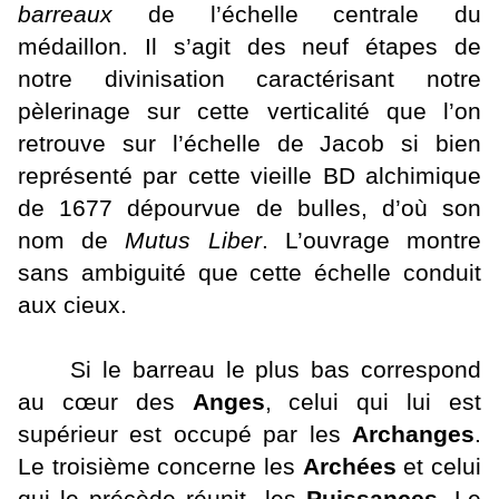
barreaux
de l’échelle centrale du
médaillon. Il s’agit des neuf étapes de
notre divinisation caractérisant notre
pèlerinage sur cette verticalité que l’on
retrouve sur l’échelle de Jacob si bien
représenté par cette vieille BD alchimique
de 1677 dépourvue de bulles, d’où son
nom de
Mutus
Liber
. L’ouvrage montre
sans ambiguité que cette échelle conduit
aux cieux.
Si le barreau le plus bas correspond
au cœur des
Anges
, celui qui lui est
supérieur est occupé par les
Archanges
.
Le troisième concerne les
Archées
et celui