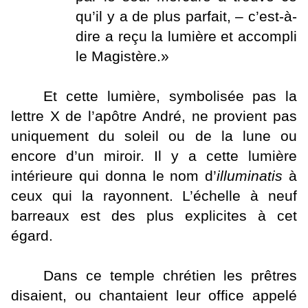
qu’il y a de plus parfait, – c’est-à-
dire a reçu la lumière et accompli
le Magistère.»
Et cette lumière, symbolisée pas la
lettre X de l’apôtre André, ne provient pas
uniquement du soleil ou de la lune ou
encore d’un miroir. Il y a cette lumière
intérieure qui donna le nom d’
illuminatis
à
ceux qui la rayonnent. L’échelle à neuf
barreaux est des plus explicites à cet
égard.
Dans ce temple chrétien les prêtres
disaient, ou chantaient leur office appelé