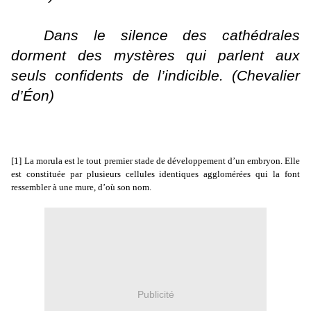
Dans le silence des cathédrales
dorment des mystères qui parlent aux
seuls confidents de l’indicible. (Chevalier
d’Éon)
[1]
La morula est le tout premier stade de développement d’un embryon. Elle
est constituée par plusieurs cellules identiques agglomérées qui la font
ressembler à une mure, d’où son nom.
Publicité