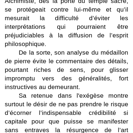
Alchimiste, dès la porte du temple sacré,
se protégeait contre lui-même et qu’il
mesurait la difficulté d’éviter les
interprétations qui pourraient être
préjudiciables à la diffusion de l’esprit
philosophique.
De la sorte, son analyse du médaillon
de pierre évite le commentaire des détails,
pourtant riches de sens, pour glisser
impromptu vers des généralités, fort
instructives au demeurant.
Sa retenue dans l'exégèse montre
surtout le désir de ne pas prendre le risque
d’écorner l’indispensable crédibilité si
capitale pour que puisse se manifester
sans entraves la résurgence de l’art