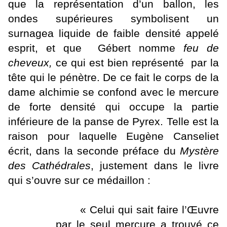
que la représentation d’un ballon, les
ondes supérieures symbolisent un
surnagea liquide de faible densité appelé
esprit, et que
Gébert nomme
feu de
cheveux,
ce qui est bien représenté
par la
tête qui le pénètre. De ce fait le corps de la
dame alchimie se confond avec le mercure
de forte densité qui occupe la partie
inférieure de la panse de Pyrex. Telle est la
raison pour laquelle Eugène Canseliet
écrit, dans la seconde préface du
Mystère
des Cathédrales
, justement dans le livre
qui s’ouvre sur ce médaillon :
« Celui qui sait faire l’Œuvre
par le seul mercure a trouvé ce