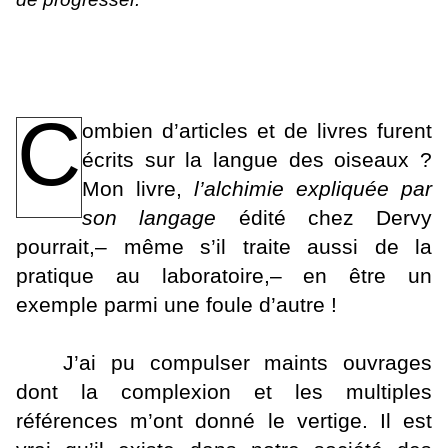
C
ombien d’articles et de livres furent
écrits sur la langue des oiseaux ?
Mon livre,
l’alchimie expliquée par
son langage
édité chez Dervy
pourrait,– même s’il traite aussi de la
pratique au laboratoire,– en être un
exemple parmi une foule d’autre !
J’ai pu compulser maints ouvrages
dont la complexion et les multiples
références m’ont donné le vertige. Il est