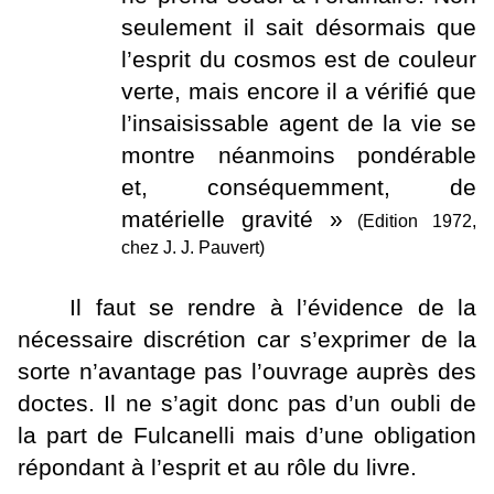
seulement il sait désormais que
l’esprit du cosmos est de couleur
verte, mais encore il a vérifié que
l’insaisissable agent de la vie se
montre néanmoins pondérable
et, conséquemment, de
matérielle gravité »
(Edition 1972,
chez J. J. Pauvert)
Il faut se rendre à l’évidence de la
nécessaire discrétion car s’exprimer de la
sorte n’avantage pas l’ouvrage auprès des
doctes. Il ne s’agit donc pas d’un oubli de
la part de Fulcanelli mais d’une obligation
répondant à l’esprit et au rôle du livre.