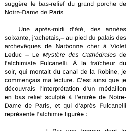
suggère le bas-relief du grand porche de
Notre-Dame de Paris.
Une après-midi d’été, des années
soixante, j’achetais,– au pied du palais des
archevêques de Narbonne cher à Violet
Leduc – Le
Mystère des Cathédrales
de
l’alchimiste Fulcanelli. À la fraîcheur du
soir, qui montait du canal de la Robine, je
commençais ma lecture. C’est ainsi que je
découvrais l’interprétation d’un médaillon
en bas relief sculpté à l’entrée de Notre-
Dame de Paris, et qui d’après Fulcanelli
représente l’alchimie figurée :