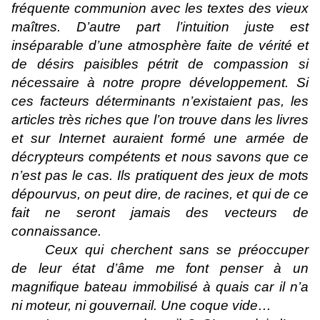
fréquente communion avec les textes des vieux
maîtres. D’autre part l’intuition juste est
inséparable d’une atmosphère faite de vérité et
de désirs paisibles pétrit de compassion si
nécessaire à notre propre développement. Si
ces facteurs déterminants n’existaient pas, les
articles très riches que l’on trouve dans les livres
et sur Internet auraient formé une armée de
décrypteurs compétents et nous savons que ce
n’est pas le cas. Ils pratiquent des jeux de mots
dépourvus, on peut dire, de racines, et qui de ce
fait ne seront jamais des vecteurs de
connaissance.
Ceux qui cherchent sans se préoccuper
de leur état d’âme me font penser à un
magnifique bateau immobilisé à quais car il n’a
ni moteur, ni gouvernail. Une coque vide…