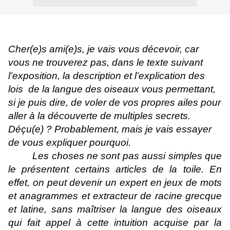
Cher(e)s ami(e)s, je vais vous décevoir, car
vous ne trouverez pas, dans le texte suivant
l’exposition, la description et l’explication des
lois
de la langue des oiseaux vous permettant,
si je puis dire, de voler de vos propres ailes pour
aller à la découverte de multiples secrets.
Déçu(e) ? Probablement, mais je vais essayer
de vous expliquer pourquoi.
Les choses ne sont pas aussi simples que
le présentent certains articles de la toile. En
effet, on peut devenir un expert en jeux de mots
et anagrammes et extracteur de racine grecque
et latine, sans maîtriser la langue des oiseaux
qui fait appel à cette intuition acquise par la