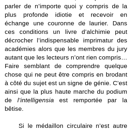
parler de n’importe quoi y compris de la
plus profonde idiotie et recevoir en
échange une couronne de laurier. Dans
ces conditions un livre d’alchimie peut
décrocher l’indispensable imprimatur des
académies alors que les membres du jury
autant que les lecteurs n’ont rien compris…
Faire semblant de comprendre quelque
chose qui ne peut être compris en brodant
à côté du sujet est un signe de génie. C’est
ainsi que la plus haute marche du podium
de
l’intelligensia
est remportée par la
bêtise.
Si le médaillon circulaire n’est autre