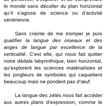
le monde sans décoller du plan horizontal
qu’il s’agisse de science ou d’activité
vénérienne.
Sans crainte de me tromper je puis
qualifier la langue des oiseaux et des
anges de langue par excellence de la
verticalité.
C’est elle, qui nous fait quitter
notre dédale labyrinthique, bien horizontal,
qu’explorent les sciences matérialistes et
les jongleurs de symboles qui caquettent
beaucoup mais ne pondent pas d’œuf.
La langue des zélés nous fait accéder
aux autres plans d’expression, comme le