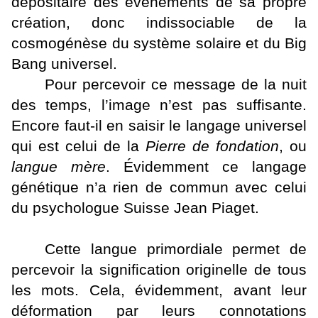
dépositaire des évènements de sa propre
création, donc indissociable de la
cosmogénèse du système solaire et du Big
Bang universel.
Pour percevoir ce message de la nuit
des temps, l’image n’est pas suffisante.
Encore faut-il en saisir le langage universel
qui est celui de la
Pierre de fondation
, ou
langue mère
. Évidemment ce langage
génétique n’a rien de commun avec celui
du psychologue Suisse Jean Piaget.
Cette langue primordiale permet de
percevoir la signification originelle de tous
les mots. Cela, évidemment, avant leur
déformation par leurs connotations