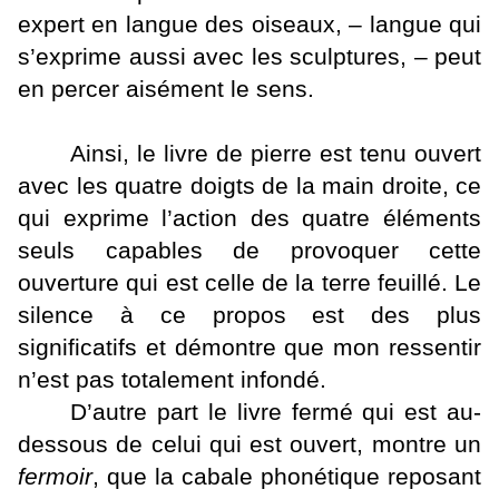
expert en langue des oiseaux, – langue qui
s’exprime aussi avec les sculptures, – peut
en percer aisément le sens.
Ainsi, le livre de pierre est tenu ouvert
avec les quatre doigts de la main droite, ce
qui exprime l’action des quatre éléments
seuls capables de provoquer cette
ouverture qui est celle de la terre feuillé. Le
silence à ce propos est des plus
significatifs et démontre que mon ressentir
n’est pas totalement infondé.
D’autre part le livre fermé qui est au-
dessous de celui qui est ouvert, montre un
fermoir
, que la cabale phonétique reposant