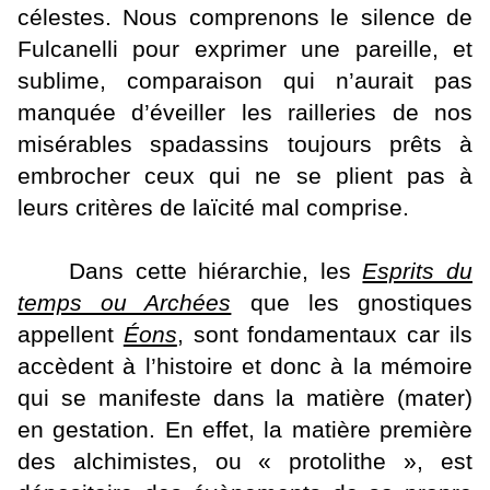
célestes. Nous comprenons le silence de
Fulcanelli pour exprimer une pareille, et
sublime, comparaison qui n’aurait pas
manquée d’éveiller les railleries de nos
misérables spadassins toujours prêts à
embrocher ceux qui ne se plient pas à
leurs critères de laïcité mal comprise.
Dans cette hiérarchie, les
Esprits du
temps ou Archées
que les gnostiques
appellent
Éons
, sont fondamentaux car ils
accèdent à l’histoire et donc à la mémoire
qui se manifeste dans la matière (mater)
en gestation. En effet, la matière première
des alchimistes, ou « protolithe », est