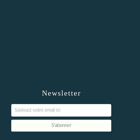
Newsletter