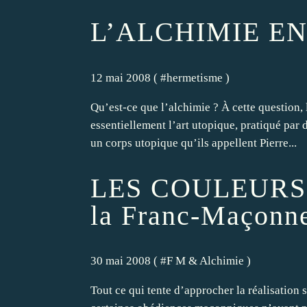
L’ALCHIMIE E
12 mai 2008 ( #
hermetisme
)
Qu’est-ce que l’alchimie ? À cette question,
essentiellement l’art utopique, pratiqué par d
un corps utopique qu’ils appellent Pierre...
LES COULEURS
la Franc-Maçonne
30 mai 2008 ( #
F M & Alchimie
)
Tout ce qui tente d’approcher la réalisation 