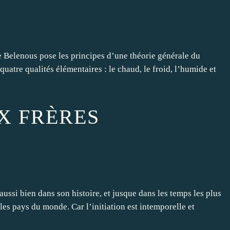
e Belenous pose les principes d’une théorie générale du
atre qualités élémentaires : le chaud, le froid, l’humide et
X FRÈRES
aussi bien dans son histoire, et jusque dans les temps les plus
les pays du monde. Car l’initiation est intemporelle et