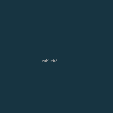
Publicité